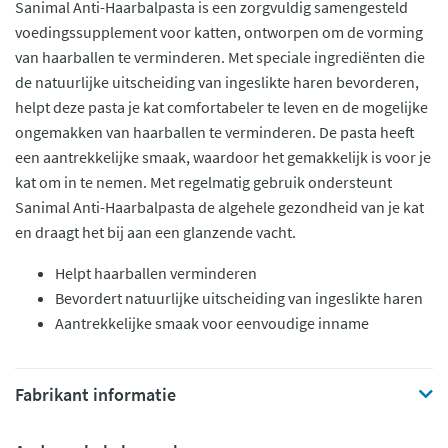
Sanimal Anti-Haarbalpasta is een zorgvuldig samengesteld
voedingssupplement voor katten, ontworpen om de vorming
van haarballen te verminderen. Met speciale ingrediënten die
de natuurlijke uitscheiding van ingeslikte haren bevorderen,
helpt deze pasta je kat comfortabeler te leven en de mogelijke
ongemakken van haarballen te verminderen. De pasta heeft
een aantrekkelijke smaak, waardoor het gemakkelijk is voor je
kat om in te nemen. Met regelmatig gebruik ondersteunt
Sanimal Anti-Haarbalpasta de algehele gezondheid van je kat
en draagt het bij aan een glanzende vacht.
Helpt haarballen verminderen
Bevordert natuurlijke uitscheiding van ingeslikte haren
Aantrekkelijke smaak voor eenvoudige inname
Fabrikant informatie