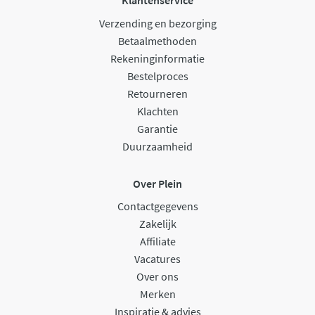
Klantenservice
Verzending en bezorging
Betaalmethoden
Rekeninginformatie
Bestelproces
Retourneren
Klachten
Garantie
Duurzaamheid
Over Plein
Contactgegevens
Zakelijk
Affiliate
Vacatures
Over ons
Merken
Inspiratie & advies