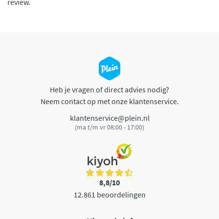
review.
Heb je vragen of direct advies nodig?
Neem contact op met onze klantenservice.
klantenservice@plein.nl
(ma t/m vr 08:00 - 17:00)
8,8/10
12.861 beoordelingen