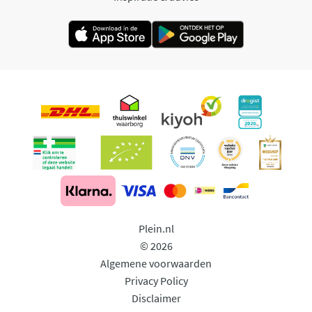
Plein.nl
© 2026
Algemene voorwaarden
Privacy Policy
Disclaimer