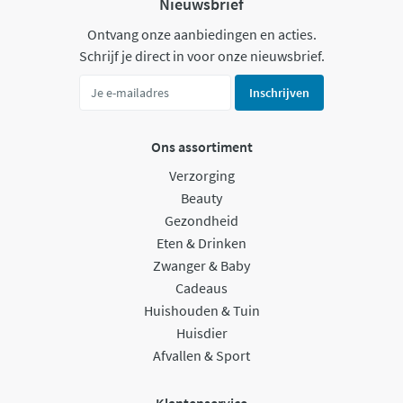
Nieuwsbrief
Ontvang onze aanbiedingen en acties.
Schrijf je direct in voor onze nieuwsbrief.
Inschrijven
Ons assortiment
Verzorging
Beauty
Gezondheid
Eten & Drinken
Zwanger & Baby
Cadeaus
Huishouden & Tuin
Huisdier
Afvallen & Sport