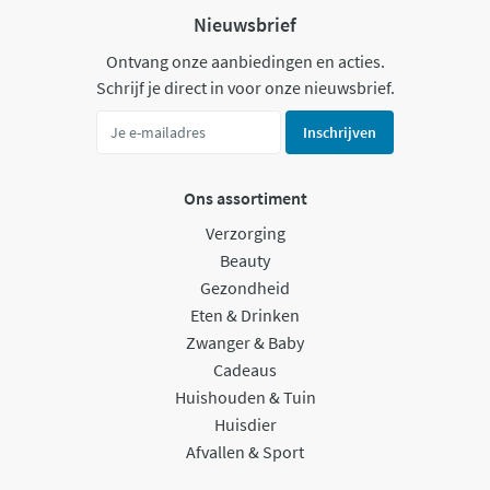
Nieuwsbrief
Ontvang onze aanbiedingen en acties.
Schrijf je direct in voor onze nieuwsbrief.
Inschrijven
Ons assortiment
Verzorging
Beauty
Gezondheid
Eten & Drinken
Zwanger & Baby
Cadeaus
Huishouden & Tuin
Huisdier
Afvallen & Sport