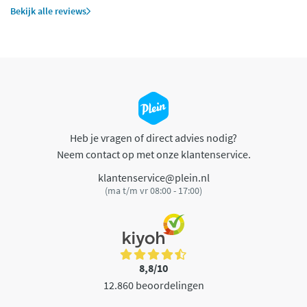
Bekijk alle reviews
Heb je vragen of direct advies nodig?
Neem contact op met onze klantenservice.
klantenservice@plein.nl
(ma t/m vr 08:00 - 17:00)
8,8/10
12.860 beoordelingen