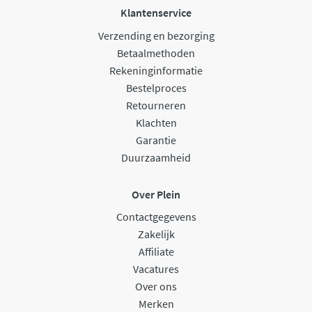
Klantenservice
Verzending en bezorging
Betaalmethoden
Rekeninginformatie
Bestelproces
Retourneren
Klachten
Garantie
Duurzaamheid
Over Plein
Contactgegevens
Zakelijk
Affiliate
Vacatures
Over ons
Merken