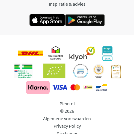
Inspiratie & advies
Plein.nl
© 2026
Algemene voorwaarden
Privacy Policy
Disclaimer