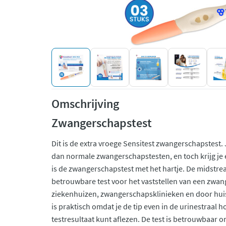
Omschrijving
Zwangerschapstest
Dit is de extra vroege Sensitest zwangerschapstest.
dan normale zwangerschapstesten, en toch krijg je 
is de zwangerschapstest met het hartje. De midstre
betrouwbare test voor het vaststellen van een zwan
ziekenhuizen, zwangerschapsklinieken en door hui
is praktisch omdat je de tip even in de urinestraal
testresultaat kunt aflezen. De test is betrouwbaar 