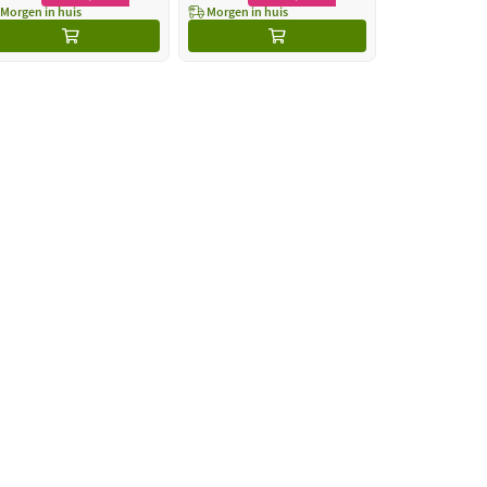
Morgen in huis
Morgen in huis