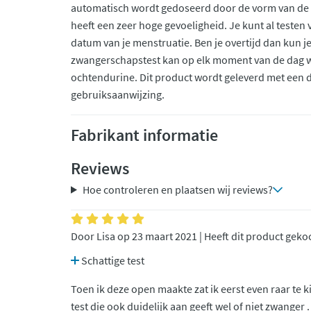
automatisch wordt gedoseerd door de vorm van de 
heeft een zeer hoge gevoeligheid. Je kunt al testen
datum van je menstruatie. Ben je overtijd dan kun je
zwangerschapstest kan op elk moment van de dag 
ochtendurine. Dit product wordt geleverd met een 
gebruiksaanwijzing.
Fabrikant informatie
Reviews
Hoe controleren en plaatsen wij reviews?
Door Lisa op 23 maart 2021 | Heeft dit product geko
Schattige test
Toen ik deze open maakte zat ik eerst even raar te ki
test die ook duidelijk aan geeft wel of niet zwanger .