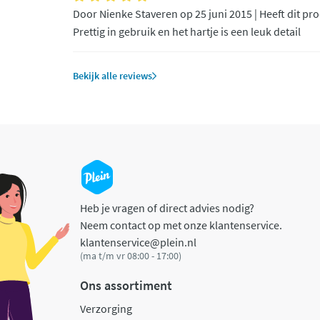
Door Nienke Staveren op 25 juni 2015 | Heeft dit pr
Prettig in gebruik en het hartje is een leuk detail
Bekijk alle reviews
Heb je vragen of direct advies nodig?
Neem contact op met onze klantenservice.
klantenservice@plein.nl
(ma t/m vr 08:00 - 17:00)
Ons assortiment
Verzorging