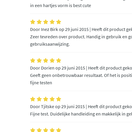
in een hartjes vorm is best cute
Door Inez Birk op 29 juni 2015 | Heeft dit product g
Zeer tevreden over product. Handig in gebruik en g
gebruiksaanwijzing.
Door Dorien op 29 juni 2015 | Heeft dit product gek
Geeft geen onbetrouwbaar resultaat. Of het is posit
fijne testen
Door Tjitske op 29 juni 2015 | Heeft dit product gek
Fijne test. Duidelijke handleiding en makkelijk in ge