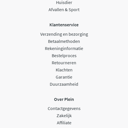
Huisdier
Afvallen & Sport
Klantenservice
Verzending en bezorging
Betaalmethoden
Rekeninginformatie
Bestelproces
Retourneren
Klachten
Garantie
Duurzaamheid
Over Plein
Contactgegevens
Zakelijk
Affiliate