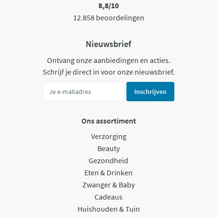
8,8/10
12.858 beoordelingen
Nieuwsbrief
Ontvang onze aanbiedingen en acties.
Schrijf je direct in voor onze nieuwsbrief.
Inschrijven
Ons assortiment
Verzorging
Beauty
Gezondheid
Eten & Drinken
Zwanger & Baby
Cadeaus
Huishouden & Tuin