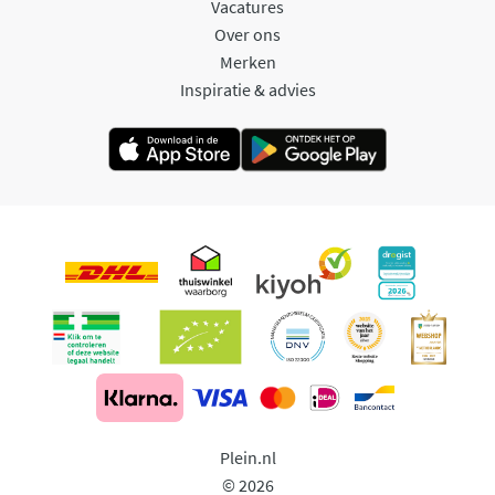
Vacatures
Over ons
Merken
Inspiratie & advies
Plein.nl
© 2026