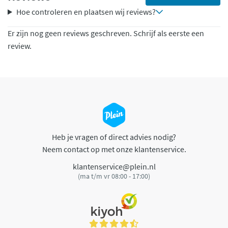
Hoe controleren en plaatsen wij reviews?
Er zijn nog geen reviews geschreven. Schrijf als eerste een
review.
Heb je vragen of direct advies nodig?
Neem contact op met onze klantenservice.
klantenservice@plein.nl
(ma t/m vr 08:00 - 17:00)