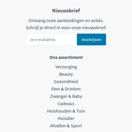
Nieuwsbrief
Ontvang onze aanbiedingen en acties.
Schrijf je direct in voor onze nieuwsbrief.
Inschrijven
Ons assortiment
Verzorging
Beauty
Gezondheid
Eten & Drinken
Zwanger & Baby
Cadeaus
Huishouden & Tuin
Huisdier
Afvallen & Sport