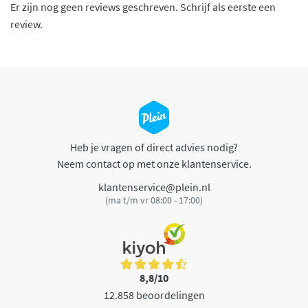
Er zijn nog geen reviews geschreven. Schrijf als eerste een
review.
Heb je vragen of direct advies nodig?
Neem contact op met onze klantenservice.
klantenservice@plein.nl
(ma t/m vr 08:00 - 17:00)
8,8/10
12.858 beoordelingen