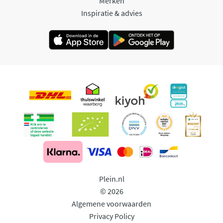
Merken
Inspiratie & advies
Plein.nl
© 2026
Algemene voorwaarden
Privacy Policy