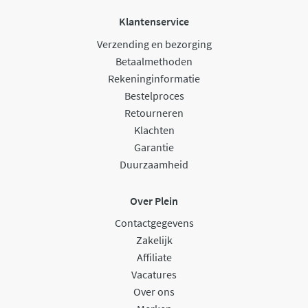
Klantenservice
Verzending en bezorging
Betaalmethoden
Rekeninginformatie
Bestelproces
Retourneren
Klachten
Garantie
Duurzaamheid
Over Plein
Contactgegevens
Zakelijk
Affiliate
Vacatures
Over ons