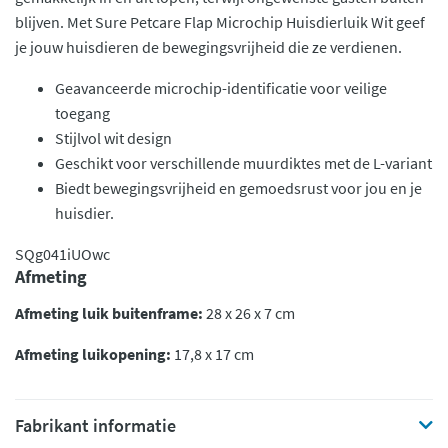
blijven. Met Sure Petcare Flap Microchip Huisdierluik Wit geef
je jouw huisdieren de bewegingsvrijheid die ze verdienen.
Geavanceerde microchip-identificatie voor veilige
toegang
Stijlvol wit design
Geschikt voor verschillende muurdiktes met de L-variant
Biedt bewegingsvrijheid en gemoedsrust voor jou en je
huisdier.
SQg041iUOwc
Afmeting
Afmeting luik buitenframe:
28 x 26 x 7 cm
Afmeting luikopening:
17,8 x 17 cm
Fabrikant informatie