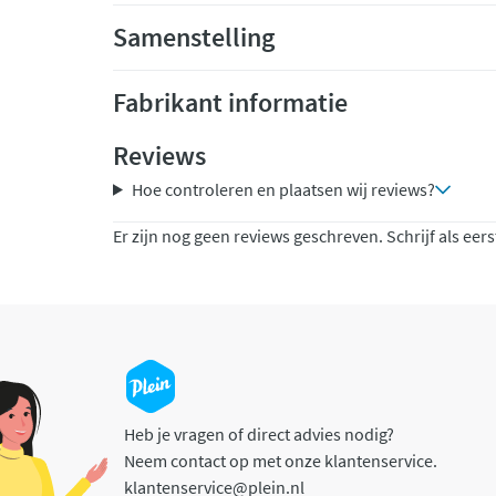
Samenstelling
Fabrikant informatie
Reviews
Hoe controleren en plaatsen wij reviews?
Er zijn nog geen reviews geschreven. Schrijf als eers
Heb je vragen of direct advies nodig?
Neem contact op met onze klantenservice.
klantenservice@plein.nl