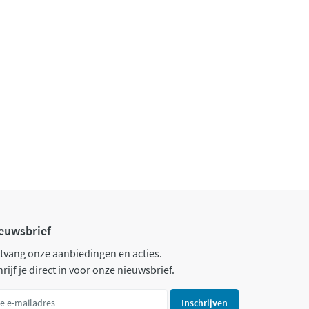
euwsbrief
tvang onze aanbiedingen en acties.
rijf je direct in voor onze nieuwsbrief.
Inschrijven