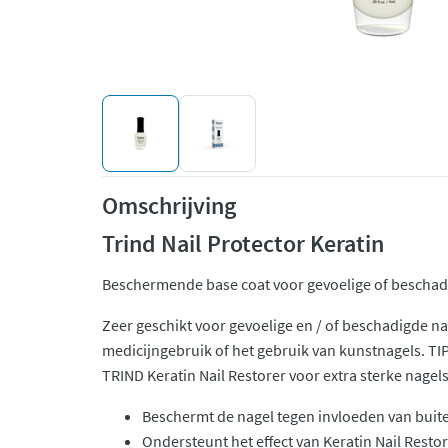
Omschrijving
Trind Nail Protector Keratin
Beschermende base coat voor gevoelige of beschad
Zeer geschikt voor gevoelige en / of beschadigde na
medicijngebruik of het gebruik van kunstnagels. TI
TRIND Keratin Nail Restorer voor extra sterke nagels
Beschermt de nagel tegen invloeden van buit
Ondersteunt het effect van Keratin Nail Resto