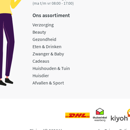
(ma t/m vr 08:00 - 17:00)
Ons assortiment
Verzorging
Beauty
Gezondheid
Eten & Drinken
Zwanger & Baby
Cadeaus
Huishouden & Tuin
Huisdier
Afvallen & Sport