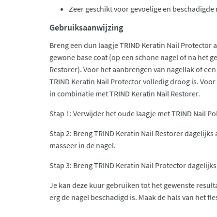
Zeer geschikt voor gevoelige en beschadigde 
Gebruiksaanwijzing
Breng een dun laagje TRIND Keratin Nail Protector 
gewone base coat (op een schone nagel of na het ge
Restorer). Voor het aanbrengen van nagellak of een 
TRIND Keratin Nail Protector volledig droog is. Voor
in combinatie met TRIND Keratin Nail Restorer.
Stap 1: Verwijder het oude laagje met TRIND Nail Po
Stap 2: Breng TRIND Keratin Nail Restorer dagelijks 
masseer in de nagel.
Stap 3: Breng TRIND Keratin Nail Protector dagelijks
Je kan deze kuur gebruiken tot het gewenste resulta
erg de nagel beschadigd is. Maak de hals van het fl