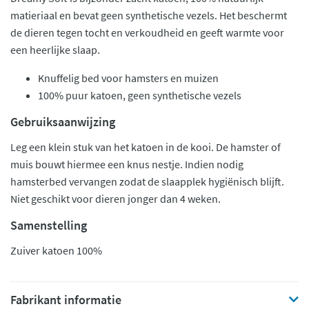
matieriaal en bevat geen synthetische vezels. Het beschermt
de dieren tegen tocht en verkoudheid en geeft warmte voor
een heerlijke slaap.
Knuffelig bed voor hamsters en muizen
100% puur katoen, geen synthetische vezels
Gebruiksaanwijzing
Leg een klein stuk van het katoen in de kooi. De hamster of
muis bouwt hiermee een knus nestje. Indien nodig
hamsterbed vervangen zodat de slaapplek hygiënisch blijft.
Niet geschikt voor dieren jonger dan 4 weken.
Samenstelling
Zuiver katoen 100%
Fabrikant informatie