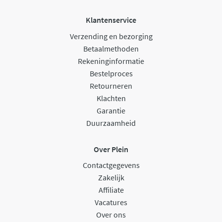
Klantenservice
Verzending en bezorging
Betaalmethoden
Rekeninginformatie
Bestelproces
Retourneren
Klachten
Garantie
Duurzaamheid
Over Plein
Contactgegevens
Zakelijk
Affiliate
Vacatures
Over ons