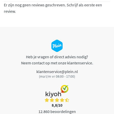
Er zijn nog geen reviews geschreven. Schrijf als eerste een
review.
Heb je vragen of direct advies nodig?
Neem contact op met onze klantenservice.
klantenservice@plein.nl
(ma t/m vr 08:00 - 17:00)
8,8/10
12.860 beoordelingen