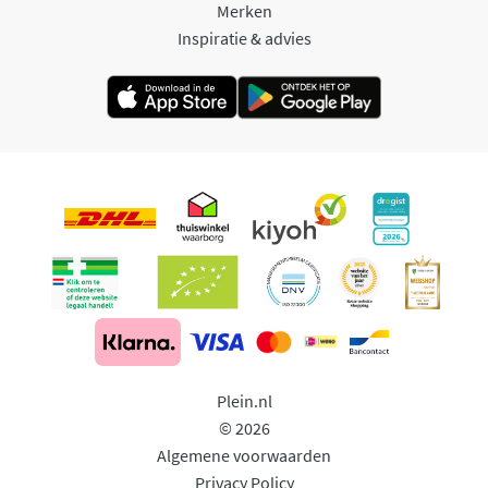
Merken
Inspiratie & advies
Plein.nl
© 2026
Algemene voorwaarden
Privacy Policy