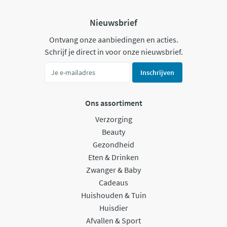
Nieuwsbrief
Ontvang onze aanbiedingen en acties.
Schrijf je direct in voor onze nieuwsbrief.
Inschrijven
Ons assortiment
Verzorging
Beauty
Gezondheid
Eten & Drinken
Zwanger & Baby
Cadeaus
Huishouden & Tuin
Huisdier
Afvallen & Sport