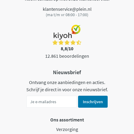
klantenservice@plein.nl
(ma t/m vr 08:00 - 17:00)
8,8/10
12.861 beoordelingen
Nieuwsbrief
Ontvang onze aanbiedingen en acties.
Schrijf je direct in voor onze nieuwsbrief.
Inschrijven
Ons assortiment
Verzorging