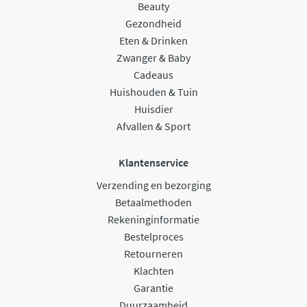
Beauty
Gezondheid
Eten & Drinken
Zwanger & Baby
Cadeaus
Huishouden & Tuin
Huisdier
Afvallen & Sport
Klantenservice
Verzending en bezorging
Betaalmethoden
Rekeninginformatie
Bestelproces
Retourneren
Klachten
Garantie
Duurzaamheid