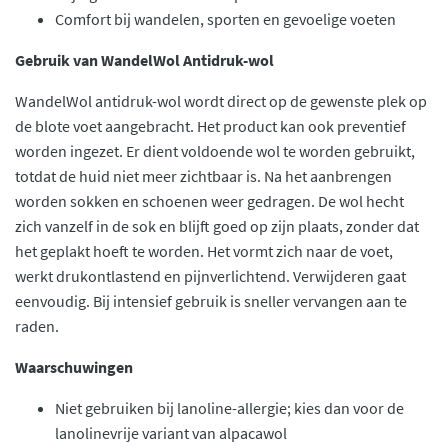
Comfort bij wandelen, sporten en gevoelige voeten
Gebruik van WandelWol Antidruk-wol
WandelWol antidruk-wol wordt direct op de gewenste plek op
de blote voet aangebracht. Het product kan ook preventief
worden ingezet. Er dient voldoende wol te worden gebruikt,
totdat de huid niet meer zichtbaar is. Na het aanbrengen
worden sokken en schoenen weer gedragen. De wol hecht
zich vanzelf in de sok en blijft goed op zijn plaats, zonder dat
het geplakt hoeft te worden. Het vormt zich naar de voet,
werkt drukontlastend en pijnverlichtend. Verwijderen gaat
eenvoudig. Bij intensief gebruik is sneller vervangen aan te
raden.
Waarschuwingen
Niet gebruiken bij lanoline-allergie; kies dan voor de
lanolinevrije variant van alpacawol