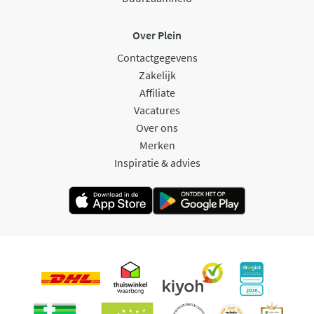
Over Plein
Contactgegevens
Zakelijk
Affiliate
Vacatures
Over ons
Merken
Inspiratie & advies