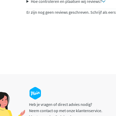
Hoe controleren en plaatsen wij reviews?
Er zijn nog geen reviews geschreven. Schrijf als eers
Heb je vragen of direct advies nodig?
Neem contact op met onze klantenservice.