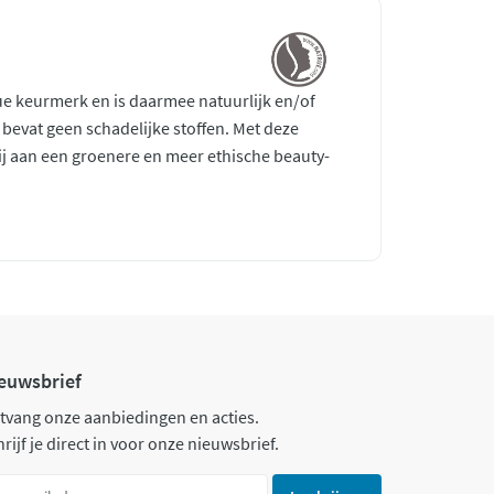
ue keurmerk en is daarmee natuurlijk en/of
n bevat geen schadelijke stoffen. Met deze
j aan een groenere en meer ethische beauty-
euwsbrief
tvang onze aanbiedingen en acties.
rijf je direct in voor onze nieuwsbrief.