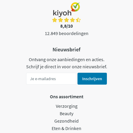
8,8/10
12.849 beoordelingen
Nieuwsbrief
Ontvang onze aanbiedingen en acties.
Schrijf je direct in voor onze nieuwsbrief.
Inschrijven
Ons assortiment
Verzorging
Beauty
Gezondheid
Eten & Drinken