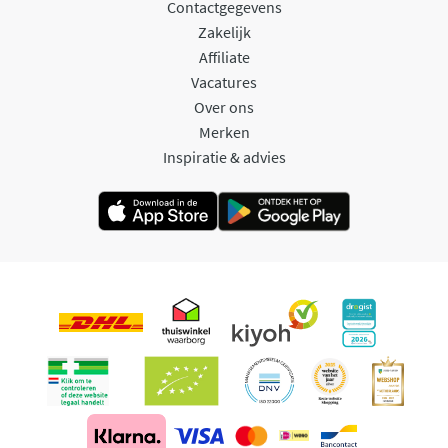
Contactgegevens
Zakelijk
Affiliate
Vacatures
Over ons
Merken
Inspiratie & advies