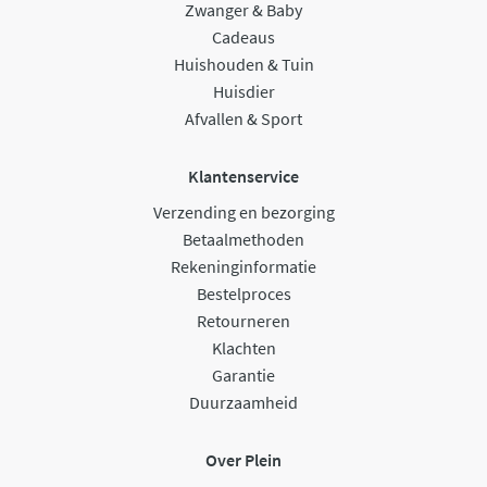
Zwanger & Baby
Cadeaus
Huishouden & Tuin
Huisdier
Afvallen & Sport
Klantenservice
Verzending en bezorging
Betaalmethoden
Rekeninginformatie
Bestelproces
Retourneren
Klachten
Garantie
Duurzaamheid
Over Plein