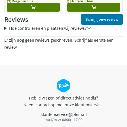
Morgen in huis
Morgen in huis
Reviews
Schrijf jouw review
Hoe controleren en plaatsen wij reviews?
Er zijn nog geen reviews geschreven. Schrijf als eerste een
review.
Heb je vragen of direct advies nodig?
Neem contact op met onze klantenservice.
klantenservice@plein.nl
(ma t/m vr 08:00 - 17:00)