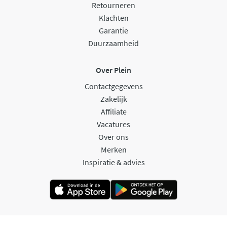
Retourneren
Klachten
Garantie
Duurzaamheid
Over Plein
Contactgegevens
Zakelijk
Affiliate
Vacatures
Over ons
Merken
Inspiratie & advies