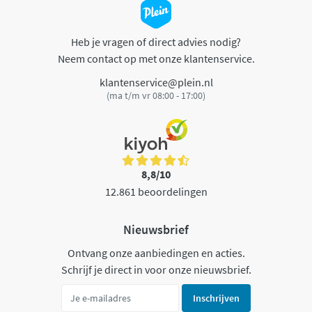
Heb je vragen of direct advies nodig?
Neem contact op met onze klantenservice.
klantenservice@plein.nl
(ma t/m vr 08:00 - 17:00)
8,8/10
12.861 beoordelingen
Nieuwsbrief
Ontvang onze aanbiedingen en acties.
Schrijf je direct in voor onze nieuwsbrief.
Inschrijven