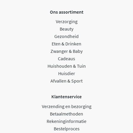
Ons assortiment
Verzorging
Beauty
Gezondheid
Eten & Drinken
Zwanger & Baby
Cadeaus
Huishouden & Tuin
Huisdier
Afvallen & Sport
Klantenservice
Verzending en bezorging
Betaalmethoden
Rekeninginformatie
Bestelproces