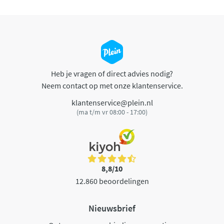
Heb je vragen of direct advies nodig?
Neem contact op met onze klantenservice.
klantenservice@plein.nl
(ma t/m vr 08:00 - 17:00)
8,8/10
12.860 beoordelingen
Nieuwsbrief