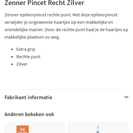
Zenner Pincet Recht Zilver
Zenner epileerpincet rechte punt. Met deze epileerpincet
verwijder je ongewenste haartjes op een makkelijke en
vriendelijke manier. Door de rechte punt haal je de haartjes op
makkelijke plaatsen zo weg.
Extra grip
Rechte punt
Zilver
Fabrikant informatie
Anderen bekeken ook