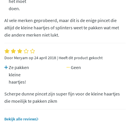
het moet
doen.
Al vele merken geprobeerd, maar dit is de enige pincet die
altijd de kleine haartjes of splinters weet te pakken wat met
die andere merken niet lukt.
Door Meryam op 24 april 2018 | Heeft dit product gekocht
Ze pakken
Geen
kleine
haartjes!
Scherpe dunne pincet zijn super fijn voor de kleine haartjes
die moeilijk te pakken zikm
Bekijk alle reviews