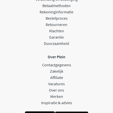
Betaalmethoden
Rekeninginformatie
Bestelproces
Retourneren
Klachten
Garantie
Duurzaamheid
Over Plein
Contactgegevens
Zakelijk
Affiliate
Vacatures
Over ons
Merken
Inspiratie & advies