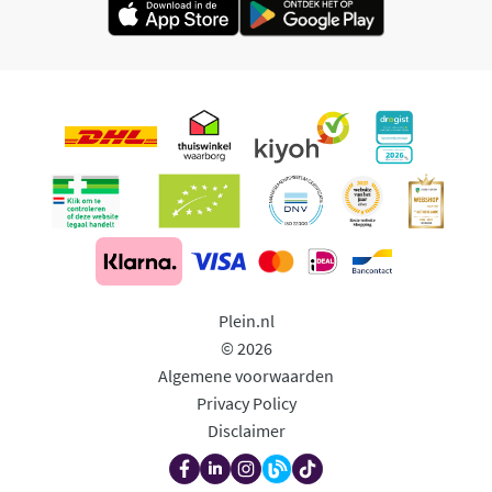
Plein.nl
© 2026
Algemene voorwaarden
Privacy Policy
Disclaimer