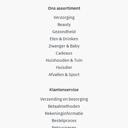
Ons assortiment
Verzorging
Beauty
Gezondheid
Eten & Drinken
Zwanger & Baby
Cadeaus
Huishouden & Tuin
Huisdier
Afvallen & Sport
Klantenservice
Verzending en bezorging
Betaalmethoden
Rekeninginformatie
Bestelproces
Retourneren