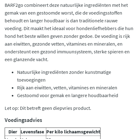
BARF2go combineert deze natuurlijke ingrediënten met het
gemak van een gestoomde worst, die de voedingsstoffen
behoudt en langer houdbaar is dan traditionele rauwe
voeding. Dit maakt het ideaal voor hondenliefhebbers die hun
hond het beste willen geven zonder gedoe. De voeding is rijk
aan eiwitten, gezonde vetten, vitamines en mineralen, en
ondersteunt een gezond immuunsysteem, sterke spieren en
een glanzende vacht.
Natuurlijke ingrediënten zonder kunstmatige
toevoegingen
Rijk aan eiwitten, vetten, vitamines en mineralen
Gestoomd voor gemak en langere houdbaarheid
Let op: Dit betreft geen diepvries product.
Voedingsadvies
Dier
Levensfase
Per kilo lichaamsgewicht