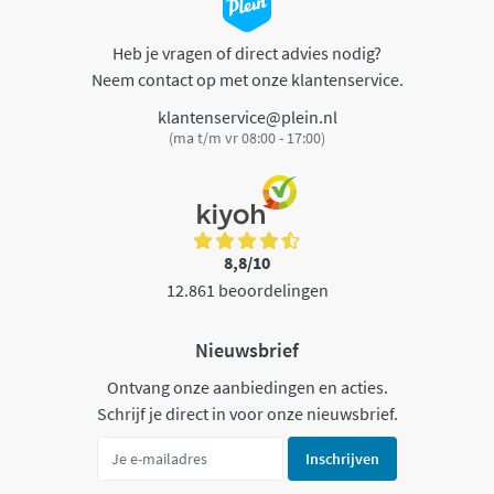
Heb je vragen of direct advies nodig?
Neem contact op met onze klantenservice.
klantenservice@plein.nl
(ma t/m vr 08:00 - 17:00)
8,8/10
12.861 beoordelingen
Nieuwsbrief
Ontvang onze aanbiedingen en acties.
Schrijf je direct in voor onze nieuwsbrief.
Inschrijven