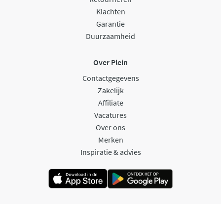
Klachten
Garantie
Duurzaamheid
Over Plein
Contactgegevens
Zakelijk
Affiliate
Vacatures
Over ons
Merken
Inspiratie & advies