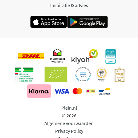
Inspiratie & advies
Plein.nl
© 2026
Algemene voorwaarden
Privacy Policy