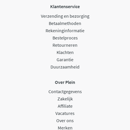
Klantenservice
Verzending en bezorging
Betaalmethoden
Rekeninginformatie
Bestelproces
Retourneren
Klachten
Garantie
Duurzaamheid
Over Plein
Contactgegevens
Zakelijk
Affiliate
Vacatures
Over ons
Merken