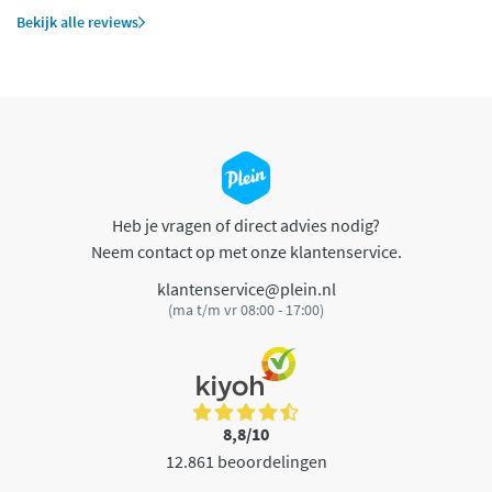
Bekijk alle reviews
Heb je vragen of direct advies nodig?
Neem contact op met onze klantenservice.
klantenservice@plein.nl
(ma t/m vr 08:00 - 17:00)
8,8/10
12.861 beoordelingen