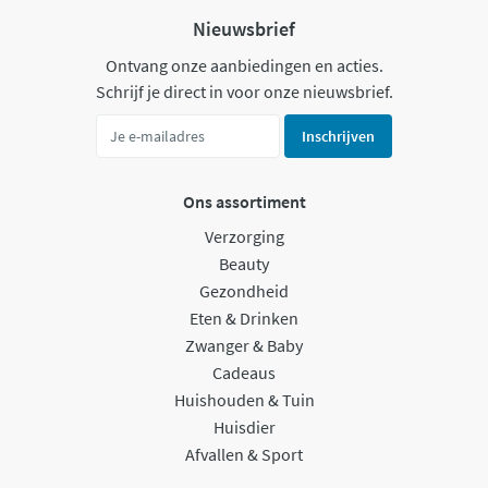
Nieuwsbrief
Ontvang onze aanbiedingen en acties.
Schrijf je direct in voor onze nieuwsbrief.
Inschrijven
Ons assortiment
Verzorging
Beauty
Gezondheid
Eten & Drinken
Zwanger & Baby
Cadeaus
Huishouden & Tuin
Huisdier
Afvallen & Sport