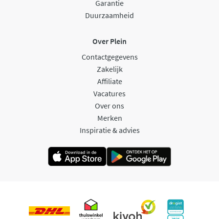
Garantie
Duurzaamheid
Over Plein
Contactgegevens
Zakelijk
Affiliate
Vacatures
Over ons
Merken
Inspiratie & advies