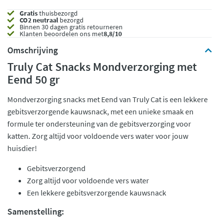
Gratis
thuisbezorgd
CO2 neutraal
bezorgd
Binnen 30 dagen gratis retourneren
Klanten beoordelen ons met
8,8/10
Omschrijving
Truly Cat Snacks Mondverzorging met
Eend 50 gr
Mondverzorging snacks met Eend van Truly Cat is een lekkere
gebitsverzorgende kauwsnack, met een unieke smaak en
formule ter ondersteuning van de gebitsverzorging voor
katten. Zorg altijd voor voldoende vers water voor jouw
huisdier!
Gebitsverzorgend
Zorg altijd voor voldoende vers water
Een lekkere gebitsverzorgende kauwsnack
Samenstelling: