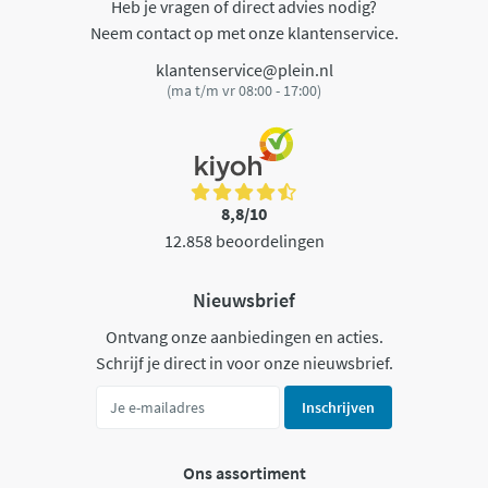
Heb je vragen of direct advies nodig?
Neem contact op met onze klantenservice.
klantenservice@plein.nl
(ma t/m vr 08:00 - 17:00)
8,8/10
12.858 beoordelingen
Nieuwsbrief
Ontvang onze aanbiedingen en acties.
Schrijf je direct in voor onze nieuwsbrief.
Inschrijven
Ons assortiment