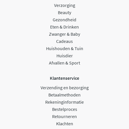
Verzorging
Beauty
Gezondheid
Eten & Drinken
Zwanger & Baby
Cadeaus
Huishouden & Tuin
Huisdier
Afvallen & Sport
Klantenservice
Verzending en bezorging
Betaalmethoden
Rekeninginformatie
Bestelproces
Retourneren
Klachten