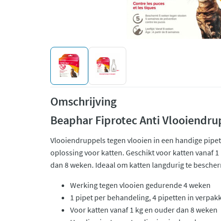
Omschrijving
Beaphar Fiprotec Anti Vlooiendru
Vlooiendruppels tegen vlooien in een handige pipet.
oplossing voor katten. Geschikt voor katten vanaf 
dan 8 weken. Ideaal om katten langdurig te besche
Werking tegen vlooien gedurende 4 weken
1 pipet per behandeling, 4 pipetten in verpak
Voor katten vanaf 1 kg en ouder dan 8 weken