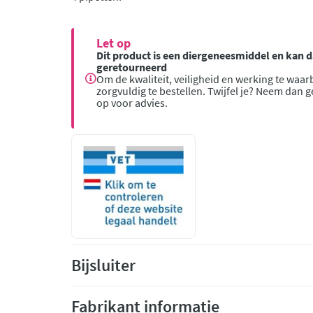
Let op
Dit product is een diergeneesmiddel en kan
geretourneerd
Om de kwaliteit, veiligheid en werking te waar
zorgvuldig te bestellen. Twijfel je? Neem dan 
op voor advies.
Bijsluiter
Fabrikant informatie