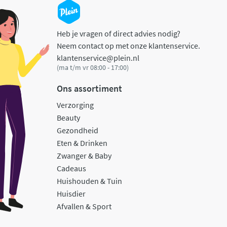
Heb je vragen of direct advies nodig?
Neem contact op met onze klantenservice.
klantenservice@plein.nl
(ma t/m vr 08:00 - 17:00)
Ons assortiment
Verzorging
Beauty
Gezondheid
Eten & Drinken
Zwanger & Baby
Cadeaus
Huishouden & Tuin
Huisdier
Afvallen & Sport