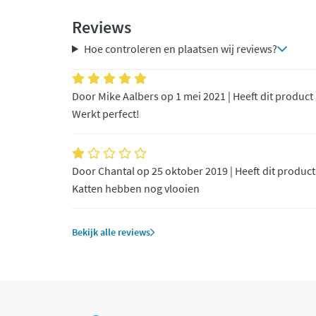
Reviews
Hoe controleren en plaatsen wij reviews?
Door Mike Aalbers op 1 mei 2021 | Heeft dit product
Werkt perfect!
Door Chantal op 25 oktober 2019 | Heeft dit produc
Katten hebben nog vlooien
Bekijk alle reviews