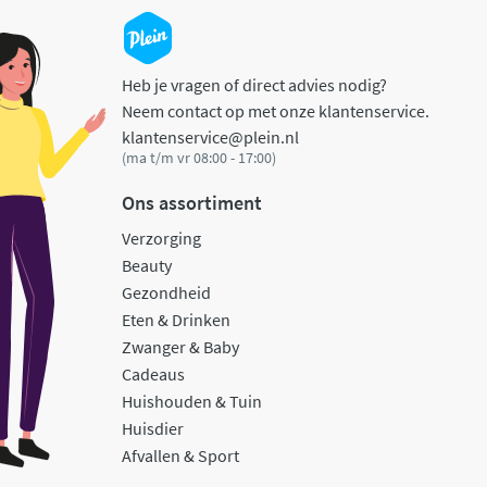
Heb je vragen of direct advies nodig?
Neem contact op met onze klantenservice.
klantenservice@plein.nl
(ma t/m vr 08:00 - 17:00)
Ons assortiment
Verzorging
Beauty
Gezondheid
Eten & Drinken
Zwanger & Baby
Cadeaus
Huishouden & Tuin
Huisdier
Afvallen & Sport