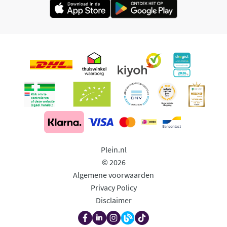
Plein.nl
© 2026
Algemene voorwaarden
Privacy Policy
Disclaimer