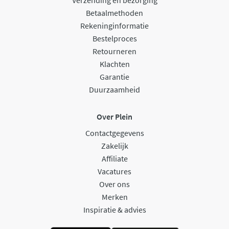
Betaalmethoden
Rekeninginformatie
Bestelproces
Retourneren
Klachten
Garantie
Duurzaamheid
Over Plein
Contactgegevens
Zakelijk
Affiliate
Vacatures
Over ons
Merken
Inspiratie & advies