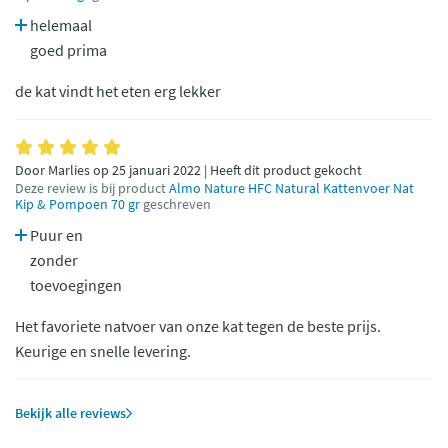
helemaal
goed prima
de kat vindt het eten erg lekker
Door Marlies op 25 januari 2022 | Heeft dit product gekocht
Deze review is bij product
Almo Nature HFC Natural Kattenvoer Nat
Kip & Pompoen 70 gr
geschreven
Puur en
zonder
toevoegingen
Het favoriete natvoer van onze kat tegen de beste prijs.
Keurige en snelle levering.
Bekijk alle reviews