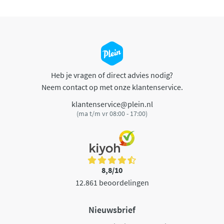
Heb je vragen of direct advies nodig?
Neem contact op met onze klantenservice.
klantenservice@plein.nl
(ma t/m vr 08:00 - 17:00)
8,8/10
12.861 beoordelingen
Nieuwsbrief