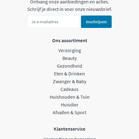
Ontvang onze aanbiedingen en acties.
Schrijf je direct in voor onze nieuwsbrief.
Inschrijven
Ons assortiment
Verzorging
Beauty
Gezondheid
Eten & Drinken
Zwanger & Baby
Cadeaus
Huishouden & Tuin
Huisdier
Afvallen & Sport
Klantenservice
Verzending en bezorging