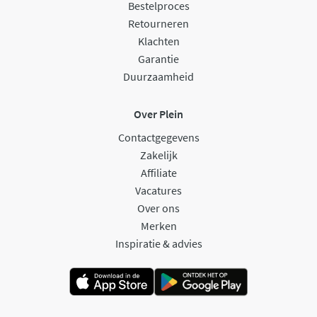
Bestelproces
Retourneren
Klachten
Garantie
Duurzaamheid
Over Plein
Contactgegevens
Zakelijk
Affiliate
Vacatures
Over ons
Merken
Inspiratie & advies