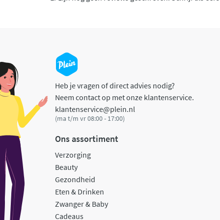
Heb je vragen of direct advies nodig?
Neem contact op met onze klantenservice.
klantenservice@plein.nl
(ma t/m vr 08:00 - 17:00)
Ons assortiment
Verzorging
Beauty
Gezondheid
Eten & Drinken
Zwanger & Baby
Cadeaus