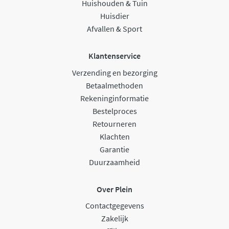
Huishouden & Tuin
Huisdier
Afvallen & Sport
Klantenservice
Verzending en bezorging
Betaalmethoden
Rekeninginformatie
Bestelproces
Retourneren
Klachten
Garantie
Duurzaamheid
Over Plein
Contactgegevens
Zakelijk