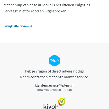
Met behulp van deze huidolie is het litteken enigszins
vervaagt, niet zo rood en uitgesproken.
Bekijk alle reviews
Heb je vragen of direct advies nodig?
Neem contact op met onze klantenservice.
klantenservice@plein.nl
(ma t/m vr 08:00 - 17:00)