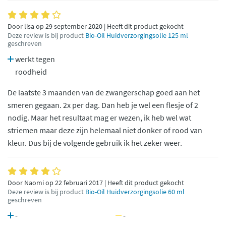
Door lisa op 29 september 2020 | Heeft dit product gekocht
Deze review is bij product
Bio-Oil Huidverzorgingsolie 125 ml
geschreven
werkt tegen
roodheid
De laatste 3 maanden van de zwangerschap goed aan het
smeren gegaan. 2x per dag. Dan heb je wel een flesje of 2
nodig. Maar het resultaat mag er wezen, ik heb wel wat
striemen maar deze zijn helemaal niet donker of rood van
kleur. Dus bij de volgende gebruik ik het zeker weer.
Door Naomi op 22 februari 2017 | Heeft dit product gekocht
Deze review is bij product
Bio-Oil Huidverzorgingsolie 60 ml
geschreven
-
-