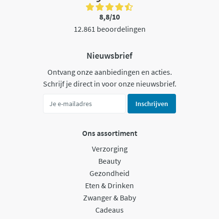
8,8/10
12.861 beoordelingen
Nieuwsbrief
Ontvang onze aanbiedingen en acties.
Schrijf je direct in voor onze nieuwsbrief.
Inschrijven
Ons assortiment
Verzorging
Beauty
Gezondheid
Eten & Drinken
Zwanger & Baby
Cadeaus