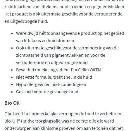
zichtbaarheid van littekens, huidstriemen en pigmentvlekken.
Het product is ook uitermate geschikt voor de verouderende
en uitgedroogde huid.
Wereldwijd hét toonaangevende product op het gebied
van littekens en huidstriemen
Ook uitermate geschikt voor de vermindering van de
zichtbaarheid van pigmentvlekken en voor de
verouderende en uitgedroogde huid
Bevat het unieke ingrediënt PurCellin OilTM
Niet vette formule, trekt snel in de huid
Hypoallergeen en niet-comedogeen
Geschikt voor de gevoelige huid
Bio Oil
Olie heeft het opmerkelijke vermogen de huid te verbeteren.
Bio‑Oil® Huidverzorgingsolie was de eerste olie die werd
onderworpen aan klinische proeven om aan te tonen dat het