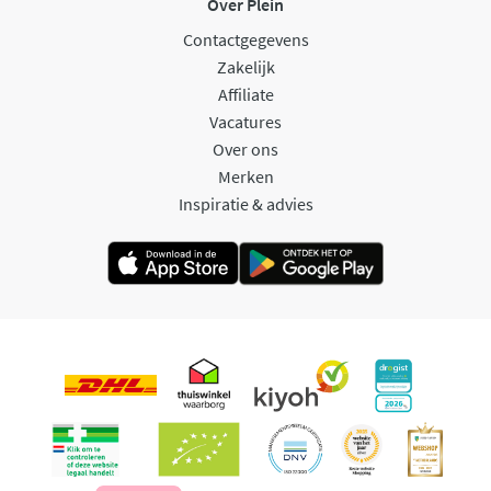
Over Plein
Contactgegevens
Zakelijk
Affiliate
Vacatures
Over ons
Merken
Inspiratie & advies