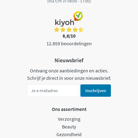
(ma t/m vr 08:00 - 17:00)
8,8/10
12.859 beoordelingen
Nieuwsbrief
Ontvang onze aanbiedingen en acties.
Schrijf je direct in voor onze nieuwsbrief.
Inschrijven
Ons assortiment
Verzorging
Beauty
Gezondheid