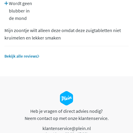
Wordt geen
blubber in
de mond
Mijn zoontje wilt alleen deze omdat deze zuigtabletten niet
kruimelen en lekker smaken
Bekijk alle reviews
Heb je vragen of direct advies nodig?
Neem contact op met onze klantenservice.
klantenservice@plein.nl