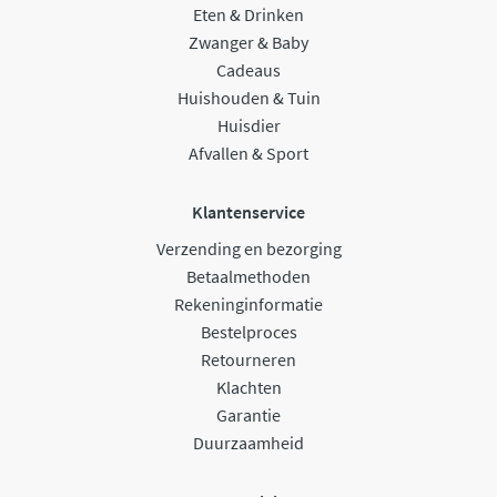
Eten & Drinken
Zwanger & Baby
Cadeaus
Huishouden & Tuin
Huisdier
Afvallen & Sport
Klantenservice
Verzending en bezorging
Betaalmethoden
Rekeninginformatie
Bestelproces
Retourneren
Klachten
Garantie
Duurzaamheid