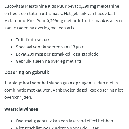
Lucovitaal Melatonine Kids Puur bevat 0,299 mg melotanine
en heeft een tutti-frutti smaak. Het gebruik van Lucovitaal
Melatonine Kids Puur 0,299mg met tutti-frutti smaak is alleen
aan te raden na overleg met een arts.
Tutti-frutti smaak
Speciaal voor kinderen vanaf 3 jaar
Bevat 299 mcg per gemakkelijk zuigtabletje
Gebruik alleen na overleg met arts
Dosering en gebruik
1 tabletje kort voor het slapen gaan opzuigen, al dan niet in
combinatie met kauwen. Aanbevolen dagelijkse dosering niet
overschrijden.
Waarschuwingen
Overmatig gebruik kan een laxerend effect hebben.
Niet geschikt voor kinderen onder de 3 jaar.