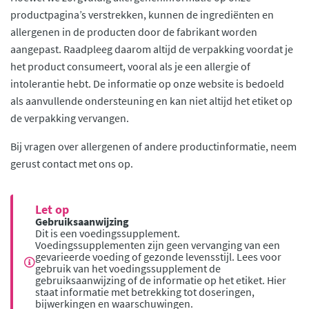
productpagina’s verstrekken, kunnen de ingrediënten en
allergenen in de producten door de fabrikant worden
aangepast. Raadpleeg daarom altijd de verpakking voordat je
het product consumeert, vooral als je een allergie of
intolerantie hebt. De informatie op onze website is bedoeld
als aanvullende ondersteuning en kan niet altijd het etiket op
de verpakking vervangen.
Bij vragen over allergenen of andere productinformatie, neem
gerust contact met ons op.
Let op
Gebruiksaanwijzing
Dit is een voedingssupplement.
Voedingssupplementen zijn geen vervanging van een
gevarieerde voeding of gezonde levensstijl. Lees voor
gebruik van het voedingssupplement de
gebruiksaanwijzing of de informatie op het etiket. Hier
staat informatie met betrekking tot doseringen,
bijwerkingen en waarschuwingen.