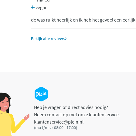
vegan
de was ruikt heerlijk en ik heb het gevoel een eerlij
Bekijk alle reviews
Heb je vragen of direct advies nodig?
Neem contact op met onze klantenservice.
klantenservice@plein.nl
(ma t/m vr 08:00 - 17:00)