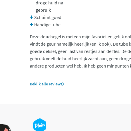
droge huid na
gebruik
Schuimt goed
Handige tube
Deze douchegel is meteen mijn favoriet en gelijk oo
vindt de geur namelijk heerlijk (en ik ook). De tube
goede deksel, geen last van restjes aan de fles. De
gebruik voelt de huid heerlijk zacht aan, geen droge
andere producten wel heb. Ik heb geen minpunten k
Bekijk alle reviews