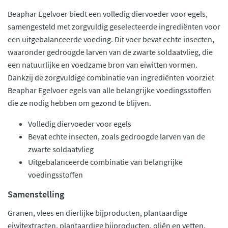
Beaphar Egelvoer biedt een volledig diervoeder voor egels,
samengesteld met zorgvuldig geselecteerde ingrediënten voor
een uitgebalanceerde voeding. Dit voer bevat echte insecten,
waaronder gedroogde larven van de zwarte soldaatvlieg, die
een natuurlijke en voedzame bron van eiwitten vormen.
Dankzij de zorgvuldige combinatie van ingrediënten voorziet
Beaphar Egelvoer egels van alle belangrijke voedingsstoffen
die ze nodig hebben om gezond te blijven.
Volledig diervoeder voor egels
Bevat echte insecten, zoals gedroogde larven van de
zwarte soldaatvlieg
Uitgebalanceerde combinatie van belangrijke
voedingsstoffen
Samenstelling
Granen, vlees en dierlijke bijproducten, plantaardige
eiwitextracten, plantaardige bijproducten, oliën en vetten,