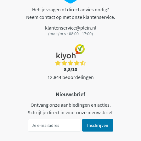
Heb je vragen of direct advies nodig?
Neem contact op met onze klantenservice.
klantenservice@plein.nl
(ma t/m vr 08:00 - 17:00)
8,8/10
12.844 beoordelingen
Nieuwsbrief
Ontvang onze aanbiedingen en acties.
Schrijf je direct in voor onze nieuwsbrief.
Inschrijven