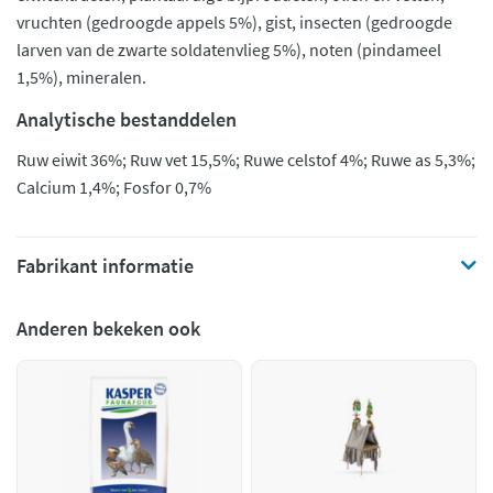
vruchten (gedroogde appels 5%), gist, insecten (gedroogde
larven van de zwarte soldatenvlieg 5%), noten (pindameel
1,5%), mineralen.
Analytische bestanddelen
Ruw eiwit 36%; Ruw vet 15,5%; Ruwe celstof 4%; Ruwe as 5,3%;
Calcium 1,4%; Fosfor 0,7%
Fabrikant informatie
Anderen bekeken ook