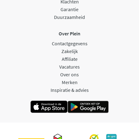
Klachten
Garantie
Duurzaamheid
Over Plein
Contactgegevens
Zakelijk
Affiliate
Vacatures
Over ons
Merken
Inspiratie & advies