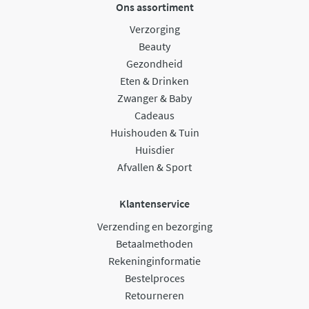
Ons assortiment
Verzorging
Beauty
Gezondheid
Eten & Drinken
Zwanger & Baby
Cadeaus
Huishouden & Tuin
Huisdier
Afvallen & Sport
Klantenservice
Verzending en bezorging
Betaalmethoden
Rekeninginformatie
Bestelproces
Retourneren