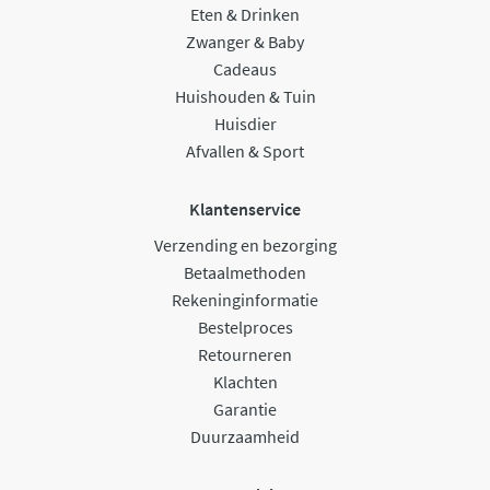
Eten & Drinken
Zwanger & Baby
Cadeaus
Huishouden & Tuin
Huisdier
Afvallen & Sport
Klantenservice
Verzending en bezorging
Betaalmethoden
Rekeninginformatie
Bestelproces
Retourneren
Klachten
Garantie
Duurzaamheid