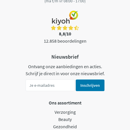
(ma t/m vr 08:00 - 17:00)
8,8/10
12.858 beoordelingen
Nieuwsbrief
Ontvang onze aanbiedingen en acties.
Schrijf je direct in voor onze nieuwsbrief.
Inschrijven
Ons assortiment
Verzorging
Beauty
Gezondheid