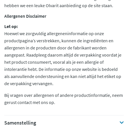
hebben we een leuke Olvarit aanbieding op de site staan.
Allergenen Disclaimer
Let op:
Hoewel we zorgvuldig allergeneninformatie op onze
productpagina’s verstrekken, kunnen de ingrediënten en
allergenen in de producten door de fabrikant worden
aangepast. Raadpleeg daarom altijd de verpakking voordat je
het product consumeert, vooral als je een allergie of
intolerantie hebt. De informatie op onze website is bedoeld
als aanvullende ondersteuning en kan niet altijd het etiket op
de verpakking vervangen.
Bij vragen over allergenen of andere productinformatie, neem
gerust contact met ons op.
Samenstelling