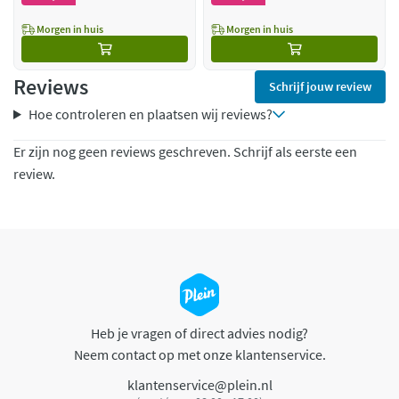
Morgen in huis
Morgen in huis
Reviews
Schrijf jouw review
Hoe controleren en plaatsen wij reviews?
Er zijn nog geen reviews geschreven. Schrijf als eerste een
review.
Heb je vragen of direct advies nodig?
Neem contact op met onze klantenservice.
klantenservice@plein.nl