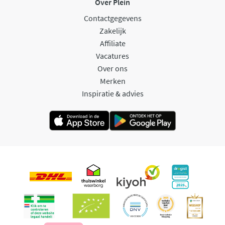
Over Plein
Contactgegevens
Zakelijk
Affiliate
Vacatures
Over ons
Merken
Inspiratie & advies