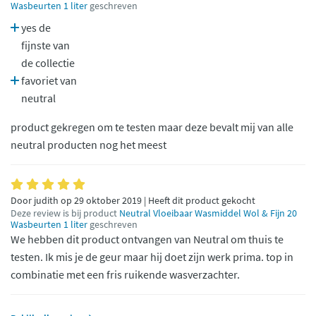
Wasbeurten 1 liter
geschreven
yes de
fijnste van
de collectie
favoriet van
neutral
product gekregen om te testen maar deze bevalt mij van alle
neutral producten nog het meest
Door judith op 29 oktober 2019 | Heeft dit product gekocht
Deze review is bij product
Neutral Vloeibaar Wasmiddel Wol & Fijn 20
Wasbeurten 1 liter
geschreven
We hebben dit product ontvangen van Neutral om thuis te
testen. Ik mis je de geur maar hij doet zijn werk prima. top in
combinatie met een fris ruikende wasverzachter.