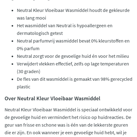
Neutral Kleur Vloeibaar Wasmiddel houdt de gekleurde
was lang mooi
Het wasmiddel van Neutral is hypoallergeen en
dermatologisch getest
Neutral parfumvrij wasmiddel bevat 0% kleurstoffen en
0% parfum
Neutral zorgt voor de gevoelige huid én voor het milieu
Verwijdert vlekken effectief, zelfs op lage temperaturen
(30 graden)
De fles van dit wasmiddel is gemaakt van 98% gerecycled
plastic
Over Neutral Kleur Vloeibaar Wasmiddel
Neutral Kleur Vloeibaar Wasmiddel is speciaal ontwikkeld voor
de gevoelige huid en vermindert het risico op huidreacties. De
geur van frisse en schone was is één van de lekkerste geuren
die er zijn. En ook wanneer je een gevoelige huid hebt, wil je