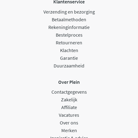
Klantenservice
Verzending en bezorging
Betaalmethoden
Rekeninginformatie
Bestelproces
Retourneren
Klachten
Garantie
Duurzaamheid
Over Plein
Contactgegevens
Zakelijk
Affiliate
Vacatures
Over ons
Merken
Inspiratie & advies