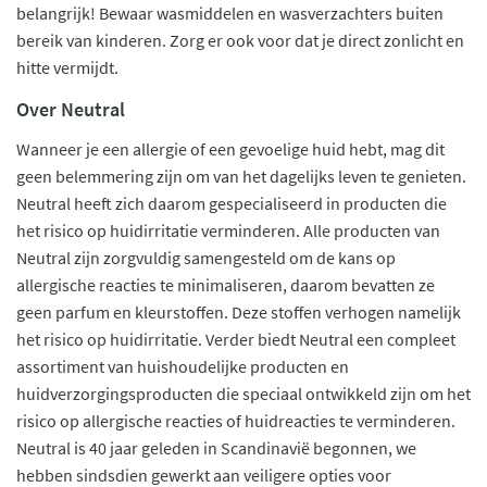
belangrijk! Bewaar wasmiddelen en wasverzachters buiten
bereik van kinderen. Zorg er ook voor dat je direct zonlicht en
hitte vermijdt.
Over Neutral
Wanneer je een allergie of een gevoelige huid hebt, mag dit
geen belemmering zijn om van het dagelijks leven te genieten.
Neutral heeft zich daarom gespecialiseerd in producten die
het risico op huidirritatie verminderen. Alle producten van
Neutral zijn zorgvuldig samengesteld om de kans op
allergische reacties te minimaliseren, daarom bevatten ze
geen parfum en kleurstoffen. Deze stoffen verhogen namelijk
het risico op huidirritatie. Verder biedt Neutral een compleet
assortiment van huishoudelijke producten en
huidverzorgingsproducten die speciaal ontwikkeld zijn om het
risico op allergische reacties of huidreacties te verminderen.
Neutral is 40 jaar geleden in Scandinavië begonnen, we
hebben sindsdien gewerkt aan veiligere opties voor