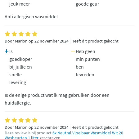
jeuk meer
goede geur
Anti allergisch wasmiddel
Door Marion op 22 november 2024 | Heeft dit product gekocht
Is
Heb geen
goedkoper
min punten
bij jullie en
ben
snelle
tevreden
levering
Is de enige product wat ik mag gebruiken door een
huidallergie.
Door Marion op 22 november 2024 | Heeft dit product gekocht
Deze review is bij product
6x Neutral Vloeibaar Wasmiddel Wit 20
Wasbeurten 1 liter
geschreven