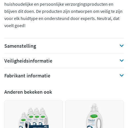
huishoudelijke en persoonlijke verzorgingsproducten en
blijven dit doen. De producten zijn ontworpen om veilig te zijn
voor elk huidtype en ondersteund door experts. Neutral, dat
voelt goed!
Samenstelling
Veiligheidsinformatie
Fabrikant informatie
Anderen bekeken ook