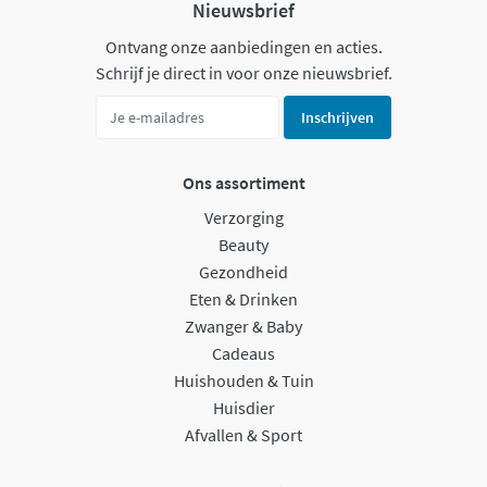
Nieuwsbrief
Ontvang onze aanbiedingen en acties.
Schrijf je direct in voor onze nieuwsbrief.
Inschrijven
Ons assortiment
Verzorging
Beauty
Gezondheid
Eten & Drinken
Zwanger & Baby
Cadeaus
Huishouden & Tuin
Huisdier
Afvallen & Sport