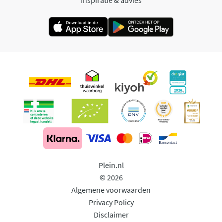
Plein.nl
© 2026
Algemene voorwaarden
Privacy Policy
Disclaimer