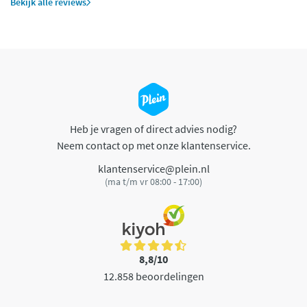
Bekijk alle reviews
Heb je vragen of direct advies nodig?
Neem contact op met onze klantenservice.
klantenservice@plein.nl
(ma t/m vr 08:00 - 17:00)
8,8/10
12.858 beoordelingen