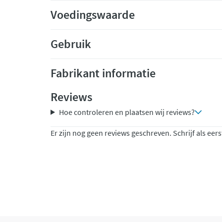
Voedingswaarde
Gebruik
Fabrikant informatie
Reviews
Hoe controleren en plaatsen wij reviews?
Er zijn nog geen reviews geschreven. Schrijf als eers