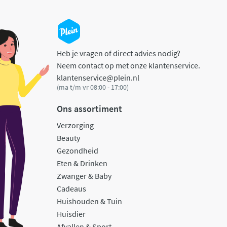
Heb je vragen of direct advies nodig?
Neem contact op met onze klantenservice.
klantenservice@plein.nl
(ma t/m vr 08:00 - 17:00)
Ons assortiment
Verzorging
Beauty
Gezondheid
Eten & Drinken
Zwanger & Baby
Cadeaus
Huishouden & Tuin
Huisdier
Afvallen & Sport