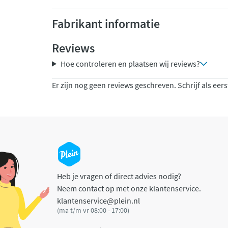
Fabrikant informatie
Reviews
Hoe controleren en plaatsen wij reviews?
Er zijn nog geen reviews geschreven. Schrijf als eers
Heb je vragen of direct advies nodig?
Neem contact op met onze klantenservice.
klantenservice@plein.nl
(ma t/m vr 08:00 - 17:00)