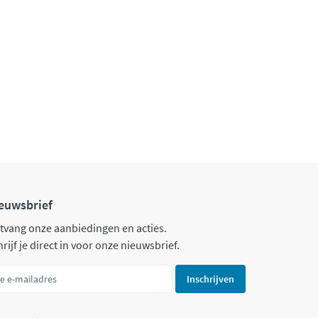
euwsbrief
tvang onze aanbiedingen en acties.
rijf je direct in voor onze nieuwsbrief.
Inschrijven