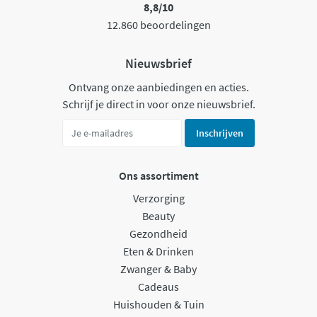
8,8/10
12.860 beoordelingen
Nieuwsbrief
Ontvang onze aanbiedingen en acties.
Schrijf je direct in voor onze nieuwsbrief.
Inschrijven
Ons assortiment
Verzorging
Beauty
Gezondheid
Eten & Drinken
Zwanger & Baby
Cadeaus
Huishouden & Tuin