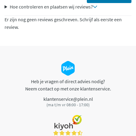
Hoe controleren en plaatsen wij reviews?
Er zijn nog geen reviews geschreven. Schrijf als eerste een
review.
Heb je vragen of direct advies nodig?
Neem contact op met onze klantenservice.
klantenservice@plein.nl
(ma t/m vr 08:00 - 17:00)