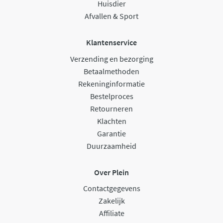
Huisdier
Afvallen & Sport
Klantenservice
Verzending en bezorging
Betaalmethoden
Rekeninginformatie
Bestelproces
Retourneren
Klachten
Garantie
Duurzaamheid
Over Plein
Contactgegevens
Zakelijk
Affiliate