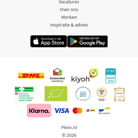
Vacatures
Over ons
Merken
Inspiratie & advies
Plein.nl
© 2026