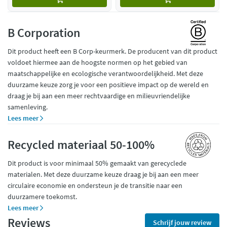
B Corporation
Dit product heeft een B Corp-keurmerk. De producent van dit product
voldoet hiermee aan de hoogste normen op het gebied van
maatschappelijke en ecologische verantwoordelijkheid. Met deze
duurzame keuze zorg je voor een positieve impact op de wereld en
draag je bij aan een meer rechtvaardige en milieuvriendelijke
samenleving.
Lees meer
Recycled materiaal 50-100%
Dit product is voor minimaal 50% gemaakt van gerecyclede
materialen. Met deze duurzame keuze draag je bij aan een meer
circulaire economie en ondersteun je de transitie naar een
duurzamere toekomst.
Lees meer
Reviews
Schrijf jouw review