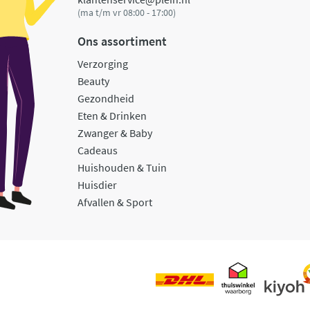
(ma t/m vr 08:00 - 17:00)
Ons assortiment
Verzorging
Beauty
Gezondheid
Eten & Drinken
Zwanger & Baby
Cadeaus
Huishouden & Tuin
Huisdier
Afvallen & Sport