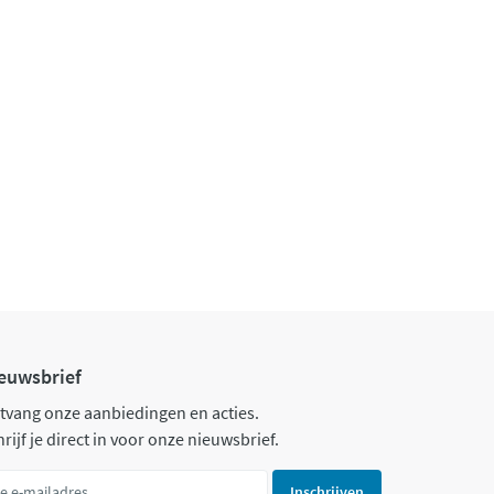
euwsbrief
tvang onze aanbiedingen en acties.
rijf je direct in voor onze nieuwsbrief.
Inschrijven