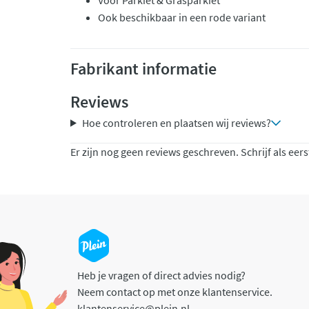
Voor Parkiet & Grasparkiet
Ook beschikbaar in een rode variant
Fabrikant informatie
Reviews
Hoe controleren en plaatsen wij reviews?
Er zijn nog geen reviews geschreven. Schrijf als eers
Heb je vragen of direct advies nodig?
Neem contact op met onze klantenservice.
klantenservice@plein.nl