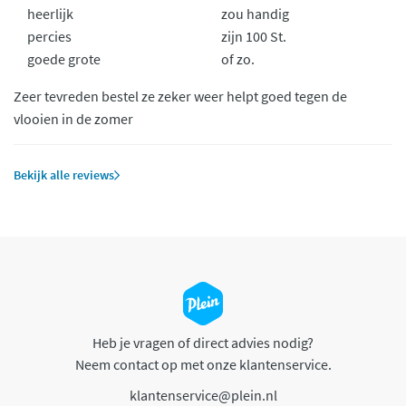
heerlijk
zou handig
percies
zijn 100 St.
goede grote
of zo.
Zeer tevreden bestel ze zeker weer helpt goed tegen de
vlooien in de zomer
Bekijk alle reviews
Heb je vragen of direct advies nodig?
Neem contact op met onze klantenservice.
klantenservice@plein.nl