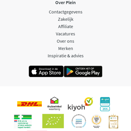
Over Plein
Contactgegevens
Zakelijk
Affiliate
Vacatures
Over ons
Merken
Inspiratie & advies