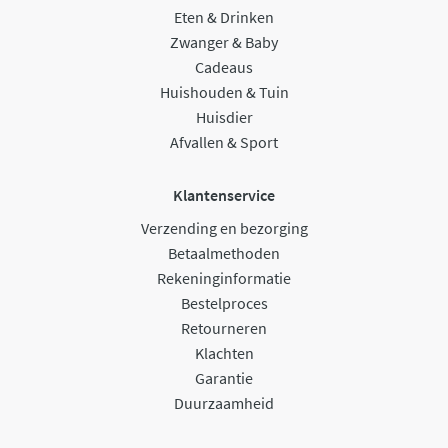
Eten & Drinken
Zwanger & Baby
Cadeaus
Huishouden & Tuin
Huisdier
Afvallen & Sport
Klantenservice
Verzending en bezorging
Betaalmethoden
Rekeninginformatie
Bestelproces
Retourneren
Klachten
Garantie
Duurzaamheid