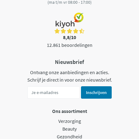
(ma t/m vr 08:00 - 17:00)
8,8/10
12.861 beoordelingen
Nieuwsbrief
Ontvang onze aanbiedingen en acties.
Schrijf je direct in voor onze nieuwsbrief.
Inschrijven
Ons assortiment
Verzorging
Beauty
Gezondheid