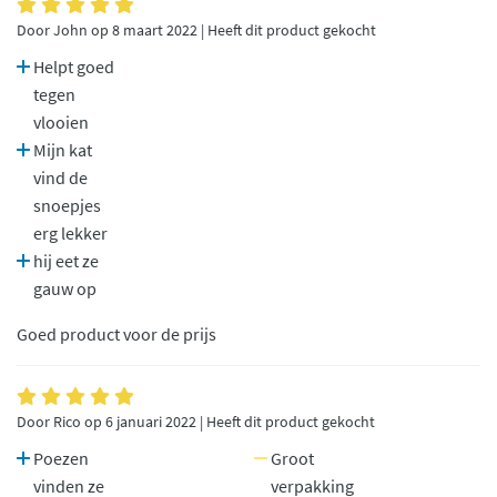
Door John op 8 maart 2022 | Heeft dit product gekocht
Helpt goed
tegen
vlooien
Mijn kat
vind de
snoepjes
erg lekker
hij eet ze
gauw op
Goed product voor de prijs
Door Rico op 6 januari 2022 | Heeft dit product gekocht
Poezen
Groot
vinden ze
verpakking