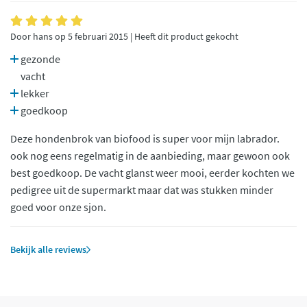
Door hans op 5 februari 2015 | Heeft dit product gekocht
gezonde
vacht
lekker
goedkoop
Deze hondenbrok van biofood is super voor mijn labrador.
ook nog eens regelmatig in de aanbieding, maar gewoon ook
best goedkoop. De vacht glanst weer mooi, eerder kochten we
pedigree uit de supermarkt maar dat was stukken minder
goed voor onze sjon.
Bekijk alle reviews