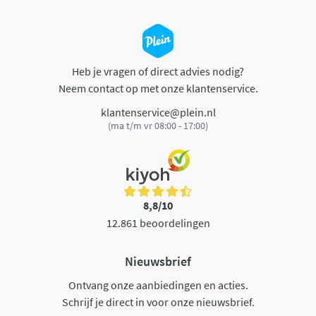
Heb je vragen of direct advies nodig?
Neem contact op met onze klantenservice.
klantenservice@plein.nl
(ma t/m vr 08:00 - 17:00)
8,8/10
12.861 beoordelingen
Nieuwsbrief
Ontvang onze aanbiedingen en acties.
Schrijf je direct in voor onze nieuwsbrief.