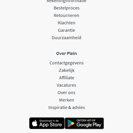
Rekeninginformatie
Bestelproces
Retourneren
Klachten
Garantie
Duurzaamheid
Over Plein
Contactgegevens
Zakelijk
Affiliate
Vacatures
Over ons
Merken
Inspiratie & advies