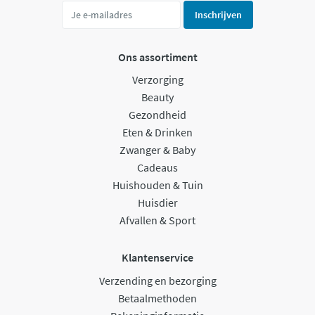
Inschrijven
Ons assortiment
Verzorging
Beauty
Gezondheid
Eten & Drinken
Zwanger & Baby
Cadeaus
Huishouden & Tuin
Huisdier
Afvallen & Sport
Klantenservice
Verzending en bezorging
Betaalmethoden