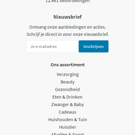
12.861 beoordelingen
Nieuwsbrief
Ontvang onze aanbiedingen en acties.
Schrijf je direct in voor onze nieuwsbrief.
Inschrijven
Ons assortiment
Verzorging
Beauty
Gezondheid
Eten & Drinken
Zwanger & Baby
Cadeaus
Huishouden & Tuin
Huisdier
Afvallen & Sport