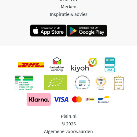
Merken
Inspiratie & advies
Plein.nl
© 2026
Algemene voorwaarden