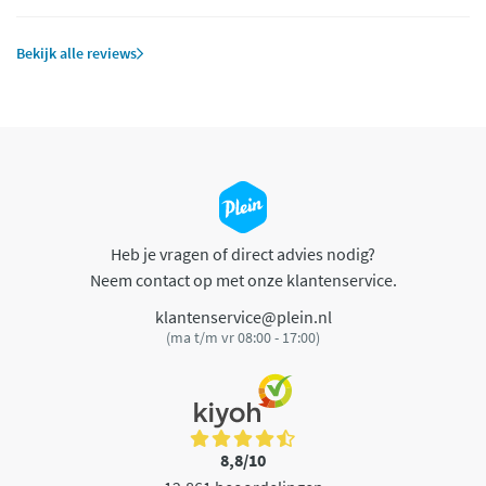
Bekijk alle reviews
Heb je vragen of direct advies nodig?
Neem contact op met onze klantenservice.
klantenservice@plein.nl
(ma t/m vr 08:00 - 17:00)
8,8/10