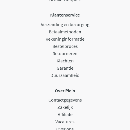
Klantenservice
Verzending en bezorging
Betaalmethoden
Rekeninginformatie
Bestelproces
Retourneren
Klachten
Garantie
Duurzaamheid
Over Plein
Contactgegevens
Zakelijk
Affiliate
Vacatures
Over ons