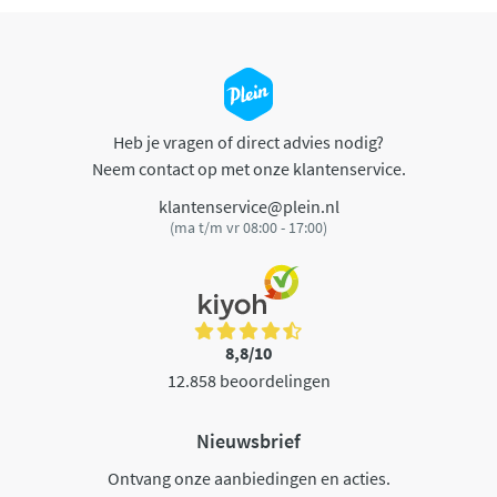
Heb je vragen of direct advies nodig?
Neem contact op met onze klantenservice.
klantenservice@plein.nl
(ma t/m vr 08:00 - 17:00)
8,8/10
12.858 beoordelingen
Nieuwsbrief
Ontvang onze aanbiedingen en acties.