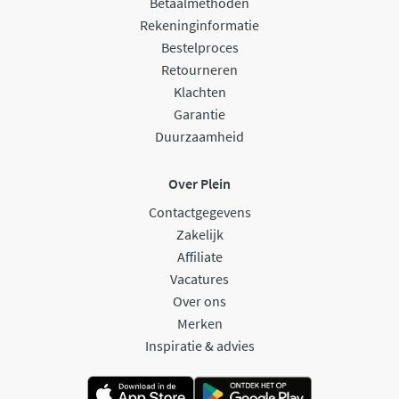
Betaalmethoden
Rekeninginformatie
Bestelproces
Retourneren
Klachten
Garantie
Duurzaamheid
Over Plein
Contactgegevens
Zakelijk
Affiliate
Vacatures
Over ons
Merken
Inspiratie & advies