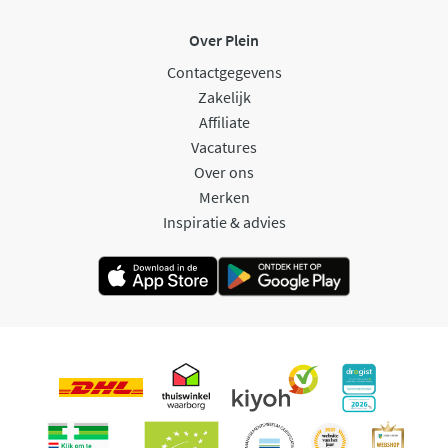
Over Plein
Contactgegevens
Zakelijk
Affiliate
Vacatures
Over ons
Merken
Inspiratie & advies