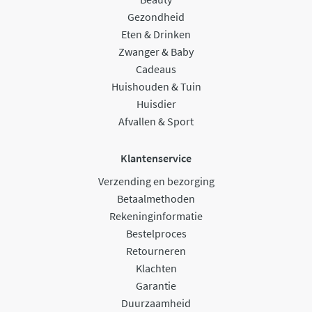
Gezondheid
Eten & Drinken
Zwanger & Baby
Cadeaus
Huishouden & Tuin
Huisdier
Afvallen & Sport
Klantenservice
Verzending en bezorging
Betaalmethoden
Rekeninginformatie
Bestelproces
Retourneren
Klachten
Garantie
Duurzaamheid