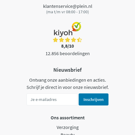
klantenservice@plein.nl
(ma t/m vr 08:00 - 17:00)
8,8/10
12.856 beoordelingen
Nieuwsbrief
Ontvang onze aanbiedingen en acties.
Schrijf je direct in voor onze nieuwsbrief.
Inschrijven
Ons assortiment
Verzorging
Beauty