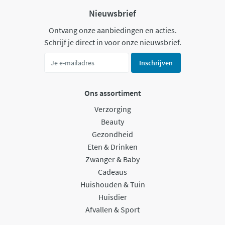
Nieuwsbrief
Ontvang onze aanbiedingen en acties.
Schrijf je direct in voor onze nieuwsbrief.
Inschrijven
Ons assortiment
Verzorging
Beauty
Gezondheid
Eten & Drinken
Zwanger & Baby
Cadeaus
Huishouden & Tuin
Huisdier
Afvallen & Sport