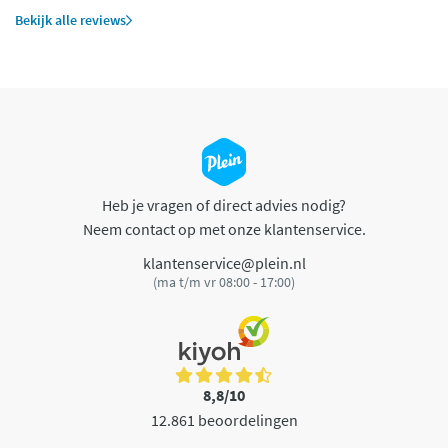
Bekijk alle reviews
Heb je vragen of direct advies nodig?
Neem contact op met onze klantenservice.
klantenservice@plein.nl
(ma t/m vr 08:00 - 17:00)
8,8/10
12.861 beoordelingen