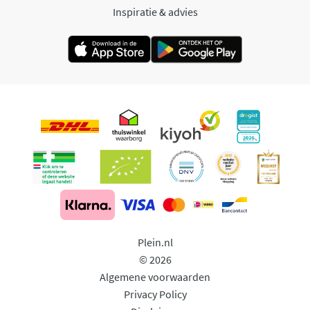
Inspiratie & advies
Plein.nl
© 2026
Algemene voorwaarden
Privacy Policy