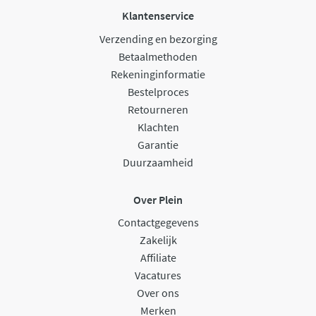
Klantenservice
Verzending en bezorging
Betaalmethoden
Rekeninginformatie
Bestelproces
Retourneren
Klachten
Garantie
Duurzaamheid
Over Plein
Contactgegevens
Zakelijk
Affiliate
Vacatures
Over ons
Merken