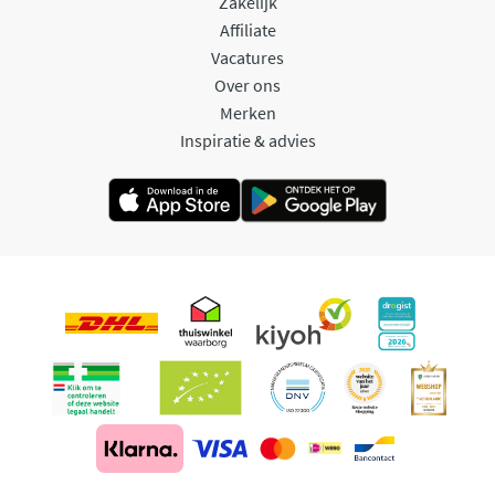
Zakelijk
Affiliate
Vacatures
Over ons
Merken
Inspiratie & advies