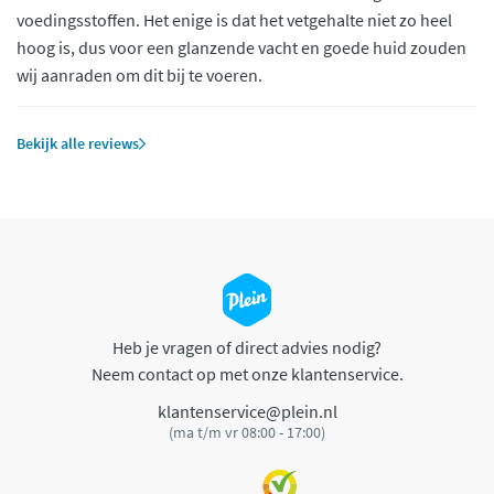
voedingsstoffen. Het enige is dat het vetgehalte niet zo heel
hoog is, dus voor een glanzende vacht en goede huid zouden
wij aanraden om dit bij te voeren.
Bekijk alle reviews
Heb je vragen of direct advies nodig?
Neem contact op met onze klantenservice.
klantenservice@plein.nl
(ma t/m vr 08:00 - 17:00)