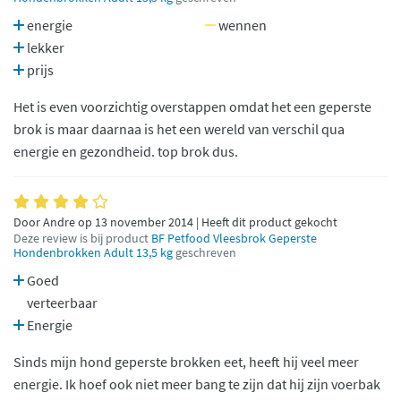
energie
wennen
lekker
prijs
Het is even voorzichtig overstappen omdat het een geperste
brok is maar daarnaa is het een wereld van verschil qua
energie en gezondheid. top brok dus.
Door Andre op 13 november 2014 | Heeft dit product gekocht
Deze review is bij product
BF Petfood Vleesbrok Geperste
Hondenbrokken Adult 13,5 kg
geschreven
Goed
verteerbaar
Energie
Sinds mijn hond geperste brokken eet, heeft hij veel meer
energie. Ik hoef ook niet meer bang te zijn dat hij zijn voerbak