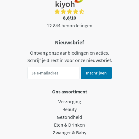
8,8/10
12.844 beoordelingen
Nieuwsbrief
Ontvang onze aanbiedingen en acties.
Schrijf je direct in voor onze nieuwsbrief.
Inschrijven
Ons assortiment
Verzorging
Beauty
Gezondheid
Eten & Drinken
Zwanger & Baby