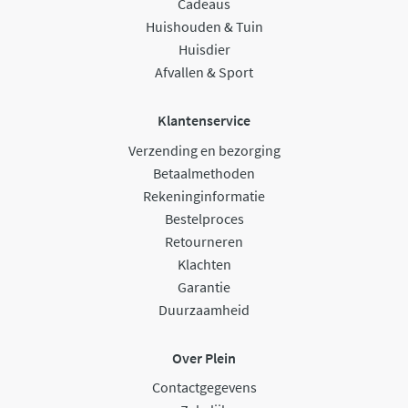
Cadeaus
Huishouden & Tuin
Huisdier
Afvallen & Sport
Klantenservice
Verzending en bezorging
Betaalmethoden
Rekeninginformatie
Bestelproces
Retourneren
Klachten
Garantie
Duurzaamheid
Over Plein
Contactgegevens