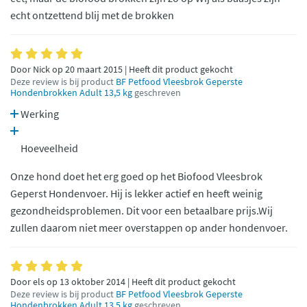
echt ontzettend blij met de brokken
Door Nick op 20 maart 2015 | Heeft dit product gekocht
Deze review is bij product
BF Petfood Vleesbrok Geperste
Hondenbrokken Adult 13,5 kg
geschreven
Werking
Hoeveelheid
Onze hond doet het erg goed op het Biofood Vleesbrok
Geperst Hondenvoer. Hij is lekker actief en heeft weinig
gezondheidsproblemen. Dit voor een betaalbare prijs.Wij
zullen daarom niet meer overstappen op ander hondenvoer.
Door els op 13 oktober 2014 | Heeft dit product gekocht
Deze review is bij product
BF Petfood Vleesbrok Geperste
Hondenbrokken Adult 13,5 kg
geschreven