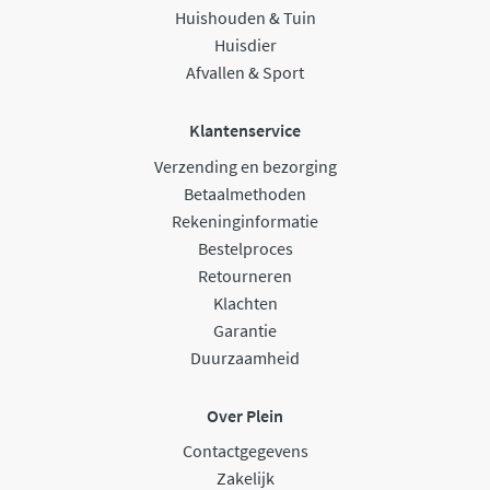
Huishouden & Tuin
Huisdier
Afvallen & Sport
Klantenservice
Verzending en bezorging
Betaalmethoden
Rekeninginformatie
Bestelproces
Retourneren
Klachten
Garantie
Duurzaamheid
Over Plein
Contactgegevens
Zakelijk