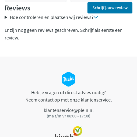
Reviews
Schrijf jouw review
Hoe controleren en plaatsen wij reviews?
Er zijn nog geen reviews geschreven. Schrijf als eerste een
review.
Heb je vragen of direct advies nodig?
Neem contact op met onze klantenservice.
klantenservice@plein.nl
(ma t/m vr 08:00 - 17:00)