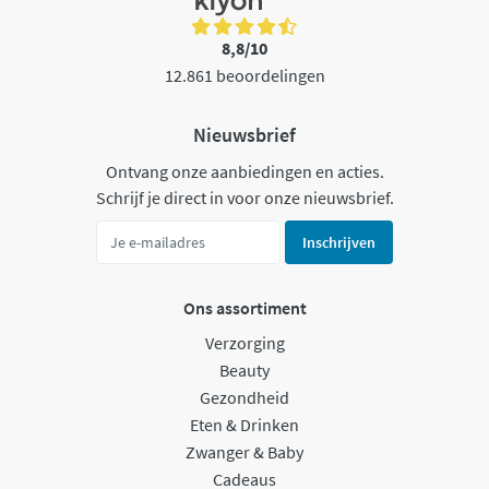
8,8/10
12.861 beoordelingen
Nieuwsbrief
Ontvang onze aanbiedingen en acties.
Schrijf je direct in voor onze nieuwsbrief.
Inschrijven
Ons assortiment
Verzorging
Beauty
Gezondheid
Eten & Drinken
Zwanger & Baby
Cadeaus