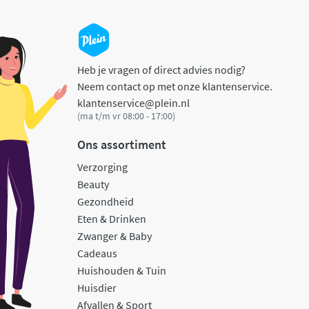
Heb je vragen of direct advies nodig?
Neem contact op met onze klantenservice.
klantenservice@plein.nl
(ma t/m vr 08:00 - 17:00)
Ons assortiment
Verzorging
Beauty
Gezondheid
Eten & Drinken
Zwanger & Baby
Cadeaus
Huishouden & Tuin
Huisdier
Afvallen & Sport