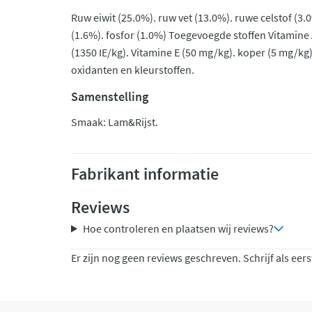
Ruw eiwit (25.0%). ruw vet (13.0%). ruwe celstof (3.
(1.6%). fosfor (1.0%) Toegevoegde stoffen Vitamine 
(1350 IE/kg). Vitamine E (50 mg/kg). koper (5 mg/kg
oxidanten en kleurstoffen.
Samenstelling
Smaak: Lam&Rijst.
Fabrikant informatie
Reviews
Hoe controleren en plaatsen wij reviews?
Er zijn nog geen reviews geschreven. Schrijf als eers