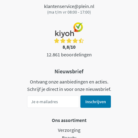
klantenservice@plein.nl
(ma t/m vr 08:00 - 17:00)
8,8/10
12.861 beoordelingen
Nieuwsbrief
Ontvang onze aanbiedingen en acties.
Schrijf je direct in voor onze nieuwsbrief.
Inschrijven
Ons assortiment
Verzorging
Beauty