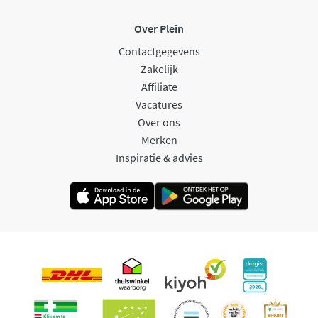
Over Plein
Contactgegevens
Zakelijk
Affiliate
Vacatures
Over ons
Merken
Inspiratie & advies