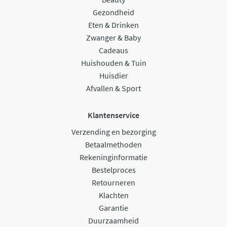
Gezondheid
Eten & Drinken
Zwanger & Baby
Cadeaus
Huishouden & Tuin
Huisdier
Afvallen & Sport
Klantenservice
Verzending en bezorging
Betaalmethoden
Rekeninginformatie
Bestelproces
Retourneren
Klachten
Garantie
Duurzaamheid