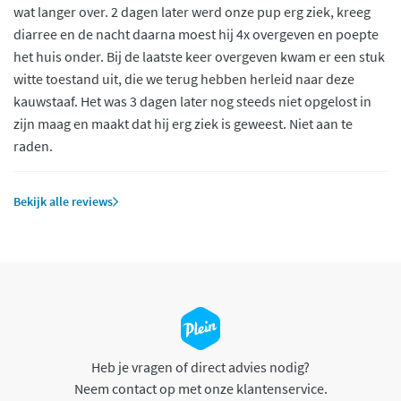
wat langer over. 2 dagen later werd onze pup erg ziek, kreeg
diarree en de nacht daarna moest hij 4x overgeven en poepte
het huis onder. Bij de laatste keer overgeven kwam er een stuk
witte toestand uit, die we terug hebben herleid naar deze
kauwstaaf. Het was 3 dagen later nog steeds niet opgelost in
zijn maag en maakt dat hij erg ziek is geweest. Niet aan te
raden.
Bekijk alle reviews
Heb je vragen of direct advies nodig?
Neem contact op met onze klantenservice.