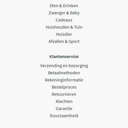
Eten & Drinken
Zwanger & Baby
Cadeaus
Huishouden & Tuin
Huisdier
Afvallen & Sport
Klantenservice
Verzending en bezorging
Betaalmethoden
Rekeninginformatie
Bestelproces
Retourneren
Klachten
Garantie
Duurzaamheid