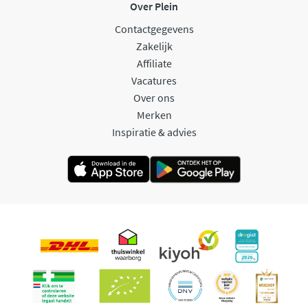
Over Plein
Contactgegevens
Zakelijk
Affiliate
Vacatures
Over ons
Merken
Inspiratie & advies