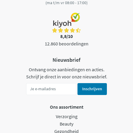
(ma t/m vr 08:00 - 17:00)
8,8/10
12.860 beoordelingen
Nieuwsbrief
Ontvang onze aanbiedingen en acties.
Schrijf je direct in voor onze nieuwsbrief.
Inschrijven
Ons assortiment
Verzorging
Beauty
Gezondheid