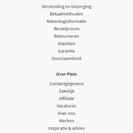
Verzending en bezorging
Betaalmethoden
Rekeninginformatie
Bestelproces
Retourneren
Klachten
Garantie
Duurzaamheid
Over Plein
Contactgegevens
Zakelijk
Affiliate
Vacatures
Over ons
Merken
Inspiratie & advies