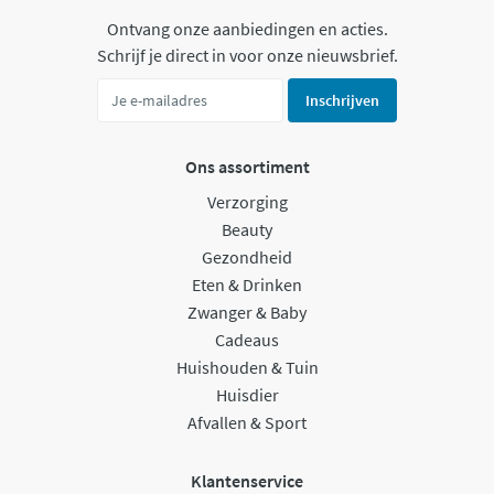
Ontvang onze aanbiedingen en acties.
Schrijf je direct in voor onze nieuwsbrief.
Inschrijven
Ons assortiment
Verzorging
Beauty
Gezondheid
Eten & Drinken
Zwanger & Baby
Cadeaus
Huishouden & Tuin
Huisdier
Afvallen & Sport
Klantenservice