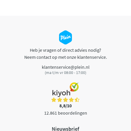
Heb je vragen of direct advies nodig?
Neem contact op met onze klantenservice.
klantenservice@plein.nl
(ma t/m vr 08:00 - 17:00)
8,8/10
12.861 beoordelingen
Nieuwsbrief