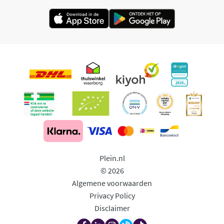
Plein.nl
© 2026
Algemene voorwaarden
Privacy Policy
Disclaimer