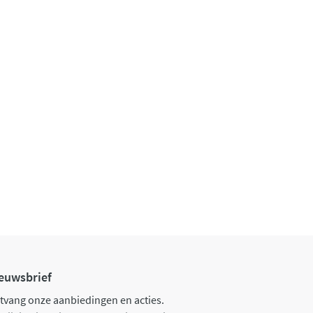
euwsbrief
tvang onze aanbiedingen en acties.