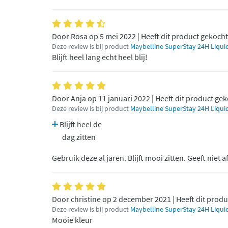
Door Rosa op 5 mei 2022 | Heeft dit product gekocht
Deze review is bij product
Maybelline SuperStay 24H Liquid
Blijft heel lang echt heel blij!
Door Anja op 11 januari 2022 | Heeft dit product ge
Deze review is bij product
Maybelline SuperStay 24H Liquid
Blijft heel de
dag zitten
Gebruik deze al jaren. Blijft mooi zitten. Geeft niet a
Door christine op 2 december 2021 | Heeft dit prod
Deze review is bij product
Maybelline SuperStay 24H Liquid
Mooie kleur