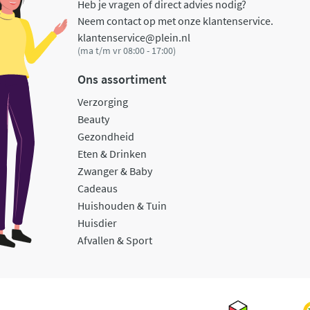
Heb je vragen of direct advies nodig?
Neem contact op met onze klantenservice.
klantenservice@plein.nl
(ma t/m vr 08:00 - 17:00)
Ons assortiment
Verzorging
Beauty
Gezondheid
Eten & Drinken
Zwanger & Baby
Cadeaus
Huishouden & Tuin
Huisdier
Afvallen & Sport