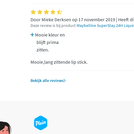
Door Mieke Derksen op 17 november 2019 | Heeft di
Deze review is bij product
Maybelline SuperStay 24H Liquid 
Mooie kleur en
blijft prima
zitten.
Mooie,lang zittende lip stick.
Bekijk alle reviews