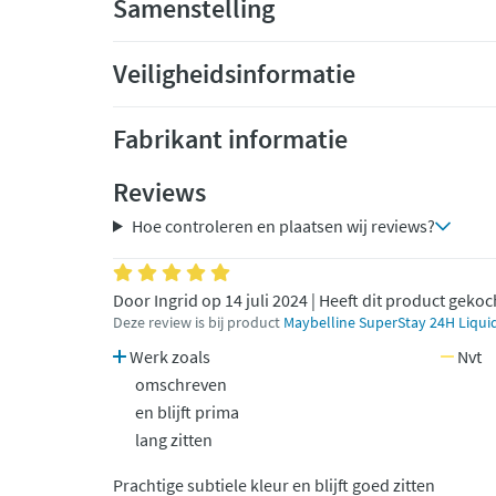
Samenstelling
Veiligheidsinformatie
Fabrikant informatie
Reviews
Hoe controleren en plaatsen wij reviews?
Door Ingrid op 14 juli 2024 | Heeft dit product gekoc
Deze review is bij product
Maybelline SuperStay 24H Liquid
Werk zoals
Nvt
omschreven
en blijft prima
lang zitten
Prachtige subtiele kleur en blijft goed zitten