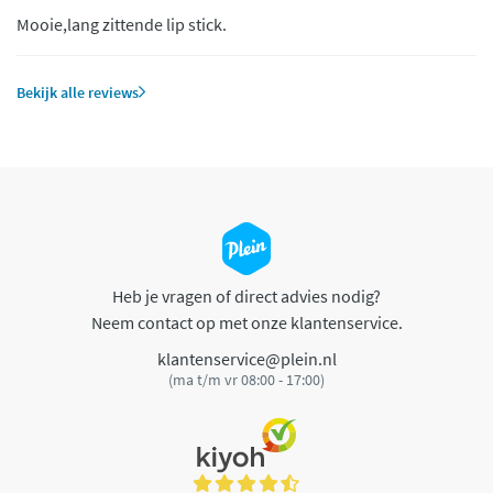
Mooie,lang zittende lip stick.
Bekijk alle reviews
Heb je vragen of direct advies nodig?
Neem contact op met onze klantenservice.
klantenservice@plein.nl
(ma t/m vr 08:00 - 17:00)