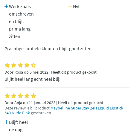
Werk zoals
Nvt
omschreven
en blijft
prima lang
zitten
Prachtige subtiele kleur en blijft goed zitten
Door Rosa op 5 mei 2022 | Heeft dit product gekocht
Blijft heel lang echt heel blij!
Door Anja op 11 januari 2022 | Heeft dit product gekocht
Deze review is bij product
Maybelline SuperStay 24H Liquid Lipstick
640 Nude Pink
geschreven
Blijft heel
de dag