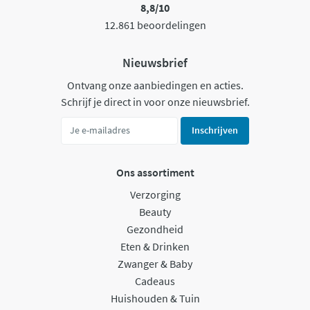
8,8/10
12.861 beoordelingen
Nieuwsbrief
Ontvang onze aanbiedingen en acties.
Schrijf je direct in voor onze nieuwsbrief.
Inschrijven
Ons assortiment
Verzorging
Beauty
Gezondheid
Eten & Drinken
Zwanger & Baby
Cadeaus
Huishouden & Tuin