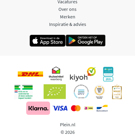
Vacatures
Over ons
Merken
Inspiratie & advies
Plein.nl
© 2026