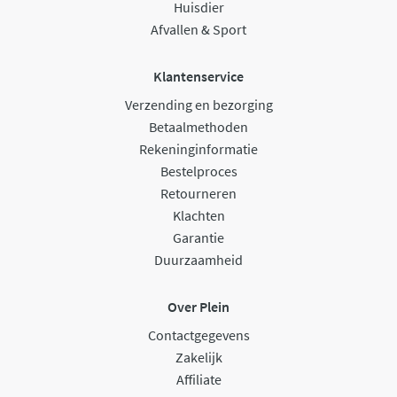
Huisdier
Afvallen & Sport
Klantenservice
Verzending en bezorging
Betaalmethoden
Rekeninginformatie
Bestelproces
Retourneren
Klachten
Garantie
Duurzaamheid
Over Plein
Contactgegevens
Zakelijk
Affiliate