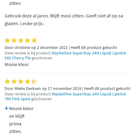
zitten
Gebruik deze al jaren. Blijft mooi zitten. Geeft niet af op oa
glazen. Leuke prijs.
Door christine op 2 december 2021 | Heeft dit product gekocht
Deze review is bij product
Maybelline SuperStay 24H Liquid Lipstick
542 Cherry Pie
geschreven
Mooie kleur
Door Mieke Derksen op 17 november 2019 | Heeft dit product gekocht
Deze review is bij product
Maybelline SuperStay 24H Liquid Lipstick
760 Pink Spice
geschreven
Mooie kleur
en blijft
prima
zitten.