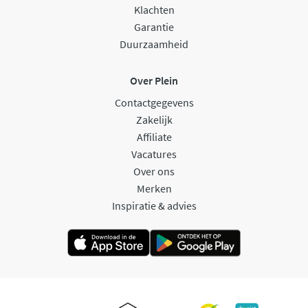
Klachten
Garantie
Duurzaamheid
Over Plein
Contactgegevens
Zakelijk
Affiliate
Vacatures
Over ons
Merken
Inspiratie & advies