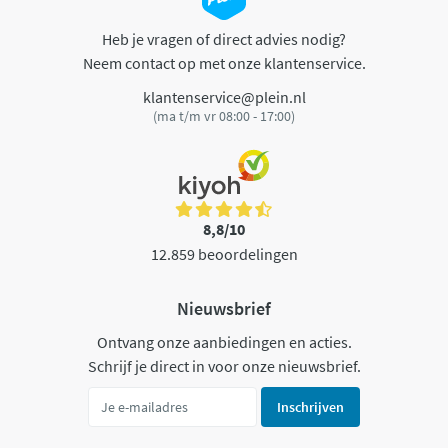
Heb je vragen of direct advies nodig?
Neem contact op met onze klantenservice.
klantenservice@plein.nl
(ma t/m vr 08:00 - 17:00)
8,8/10
12.859 beoordelingen
Nieuwsbrief
Ontvang onze aanbiedingen en acties.
Schrijf je direct in voor onze nieuwsbrief.
Inschrijven