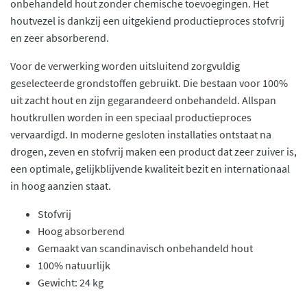
onbehandeld hout zonder chemische toevoegingen. Het
houtvezel is dankzij een uitgekiend productieproces stofvrij
en zeer absorberend.
Voor de verwerking worden uitsluitend zorgvuldig
geselecteerde grondstoffen gebruikt. Die bestaan voor 100%
uit zacht hout en zijn gegarandeerd onbehandeld. Allspan
houtkrullen worden in een speciaal productieproces
vervaardigd. In moderne gesloten installaties ontstaat na
drogen, zeven en stofvrij maken een product dat zeer zuiver is,
een optimale, gelijkblijvende kwaliteit bezit en internationaal
in hoog aanzien staat.
Stofvrij
Hoog absorberend
Gemaakt van scandinavisch onbehandeld hout
100% natuurlijk
Gewicht: 24 kg