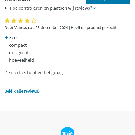
Hoe controleren en plaatsen wij reviews?
Door Vanessa op 23 december 2024 | Heeft dit product gekocht
Zeer
compact
dus groot
hoeveelheid
De diertjes hebben het graag
Bekijk alle reviews