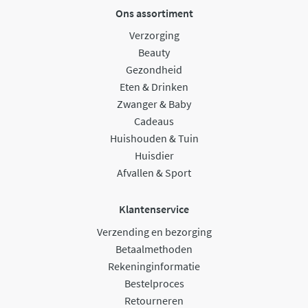
Ons assortiment
Verzorging
Beauty
Gezondheid
Eten & Drinken
Zwanger & Baby
Cadeaus
Huishouden & Tuin
Huisdier
Afvallen & Sport
Klantenservice
Verzending en bezorging
Betaalmethoden
Rekeninginformatie
Bestelproces
Retourneren