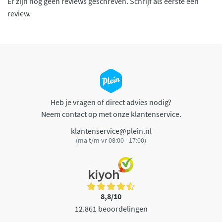
Er zijn nog geen reviews geschreven. Schrijf als eerste een
review.
Heb je vragen of direct advies nodig?
Neem contact op met onze klantenservice.
klantenservice@plein.nl
(ma t/m vr 08:00 - 17:00)
8,8/10
12.861 beoordelingen