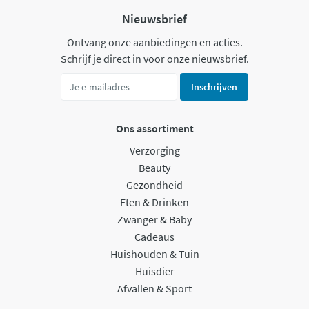
Nieuwsbrief
Ontvang onze aanbiedingen en acties.
Schrijf je direct in voor onze nieuwsbrief.
Inschrijven
Ons assortiment
Verzorging
Beauty
Gezondheid
Eten & Drinken
Zwanger & Baby
Cadeaus
Huishouden & Tuin
Huisdier
Afvallen & Sport