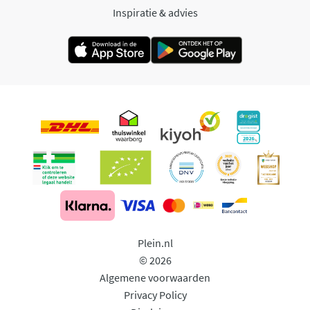
Inspiratie & advies
Plein.nl
© 2026
Algemene voorwaarden
Privacy Policy