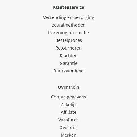
Klantenservice
Verzending en bezorging
Betaalmethoden
Rekeninginformatie
Bestelproces
Retourneren
Klachten
Garantie
Duurzaamheid
Over Plein
Contactgegevens
Zakelijk
Affiliate
Vacatures
Over ons
Merken