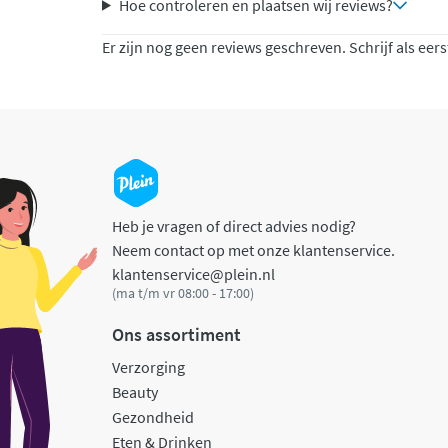
Hoe controleren en plaatsen wij reviews?
Er zijn nog geen reviews geschreven. Schrijf als eers
Heb je vragen of direct advies nodig?
Neem contact op met onze klantenservice.
klantenservice@plein.nl
(ma t/m vr 08:00 - 17:00)
Ons assortiment
Verzorging
Beauty
Gezondheid
Eten & Drinken