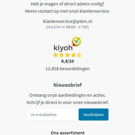
Heb je vragen of direct advies nodig?
Neem contact op met onze klantenservice.
klantenservice@plein.nl
(ma t/m vr 08:00 - 17:00)
8,8/10
12.858 beoordelingen
Nieuwsbrief
Ontvang onze aanbiedingen en acties.
Schrijf je direct in voor onze nieuwsbrief.
Inschrijven
Ons assortiment