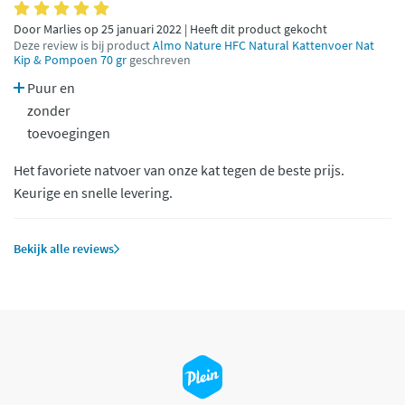
Door Marlies op 25 januari 2022 | Heeft dit product gekocht
Deze review is bij product
Almo Nature HFC Natural Kattenvoer Nat
Kip & Pompoen 70 gr
geschreven
Puur en
zonder
toevoegingen
Het favoriete natvoer van onze kat tegen de beste prijs.
Keurige en snelle levering.
Bekijk alle reviews