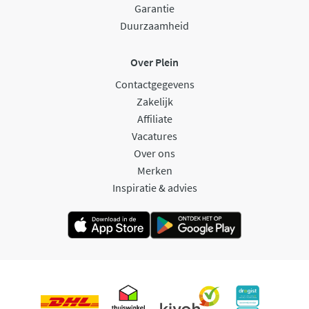
Garantie
Duurzaamheid
Over Plein
Contactgegevens
Zakelijk
Affiliate
Vacatures
Over ons
Merken
Inspiratie & advies