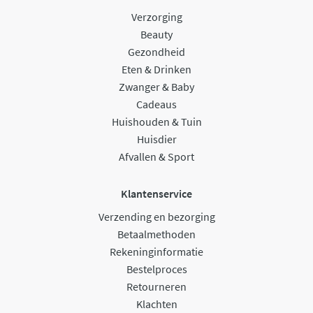
Verzorging
Beauty
Gezondheid
Eten & Drinken
Zwanger & Baby
Cadeaus
Huishouden & Tuin
Huisdier
Afvallen & Sport
Klantenservice
Verzending en bezorging
Betaalmethoden
Rekeninginformatie
Bestelproces
Retourneren
Klachten