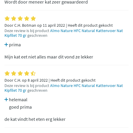
Wordt door meneer kat zeer gewaardeerd
Door C.H. Botman op 11 april 2022 | Heeft dit product gekocht
Deze review is bij product
Almo Nature HFC Natural Kattenvoer Nat
Kipfilet 70 gr
geschreven
prima
Mijn kat eet niet alles maar dit vond ze lekker
Door C.H. op 8 april 2022 | Heeft dit product gekocht
Deze review is bij product
Almo Nature HFC Natural Kattenvoer Nat
Kipfilet 70 gr
geschreven
helemaal
goed prima
de kat vindt het eten erg lekker