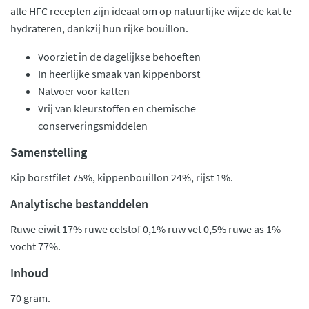
alle HFC recepten zijn ideaal om op natuurlijke wijze de kat te
hydrateren, dankzij hun rijke bouillon.
Voorziet in de dagelijkse behoeften
In heerlijke smaak van kippenborst
Natvoer voor katten
Vrij van kleurstoffen en chemische
conserveringsmiddelen
Samenstelling
Kip borstfilet 75%, kippenbouillon 24%, rijst 1%.
Analytische bestanddelen
Ruwe eiwit 17% ruwe celstof 0,1% ruw vet 0,5% ruwe as 1%
vocht 77%.
Inhoud
70 gram.