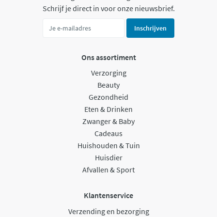
Schrijf je direct in voor onze nieuwsbrief.
Inschrijven
Ons assortiment
Verzorging
Beauty
Gezondheid
Eten & Drinken
Zwanger & Baby
Cadeaus
Huishouden & Tuin
Huisdier
Afvallen & Sport
Klantenservice
Verzending en bezorging