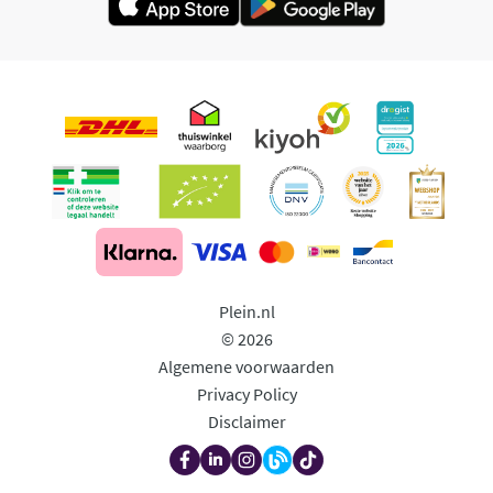
Plein.nl
© 2026
Algemene voorwaarden
Privacy Policy
Disclaimer