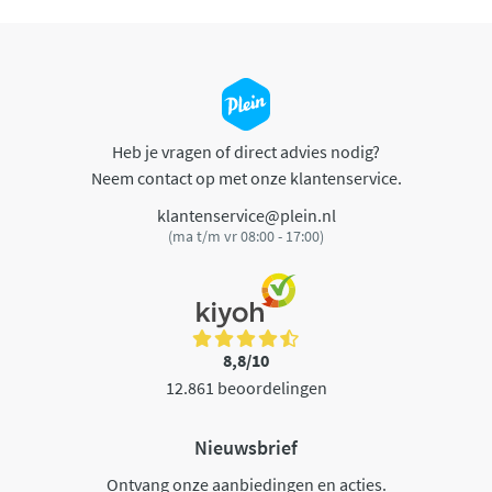
Heb je vragen of direct advies nodig?
Neem contact op met onze klantenservice.
klantenservice@plein.nl
(ma t/m vr 08:00 - 17:00)
8,8/10
12.861 beoordelingen
Nieuwsbrief
Ontvang onze aanbiedingen en acties.