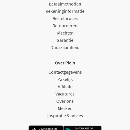
Betaalmethoden
Rekeninginformatie
Bestelproces
Retourneren
Klachten
Garantie
Duurzaamheid
Over Plein
Contactgegevens
Zakelijk
Affiliate
Vacatures
Over ons
Merken
Inspiratie & advies